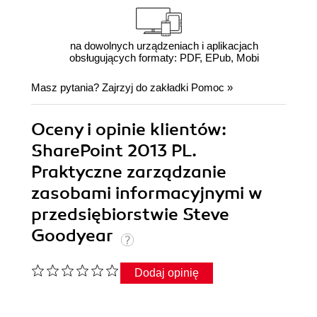
na dowolnych urządzeniach i aplikacjach
obsługujących formaty: PDF, EPub, Mobi
Masz pytania? Zajrzyj do zakładki
Pomoc
»
Oceny i opinie klientów:
SharePoint 2013 PL.
Praktyczne zarządzanie
zasobami informacyjnymi w
przedsiębiorstwie Steve
Goodyear
Dodaj opinię