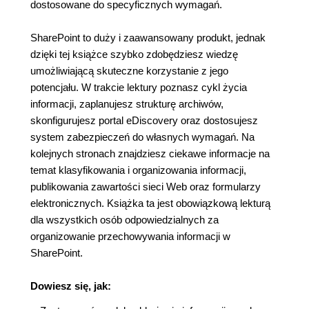
dostosowane do specyficznych wymagań.
SharePoint to duży i zaawansowany produkt, jednak
dzięki tej książce szybko zdobędziesz wiedzę
umożliwiającą skuteczne korzystanie z jego
potencjału. W trakcie lektury poznasz cykl życia
informacji, zaplanujesz strukturę archiwów,
skonfigurujesz portal eDiscovery oraz dostosujesz
system zabezpieczeń do własnych wymagań. Na
kolejnych stronach znajdziesz ciekawe informacje na
temat klasyfikowania i organizowania informacji,
publikowania zawartości sieci Web oraz formularzy
elektronicznych. Książka ta jest obowiązkową lekturą
dla wszystkich osób odpowiedzialnych za
organizowanie przechowywania informacji w
SharePoint.
Dowiesz się, jak: