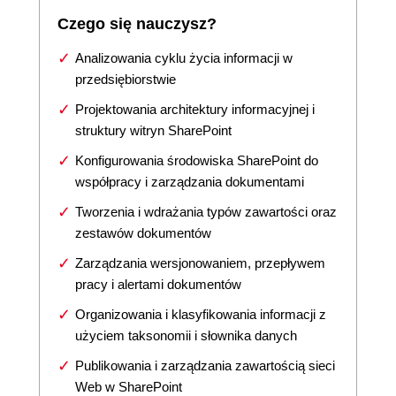
Czego się nauczysz?
Analizowania cyklu życia informacji w
przedsiębiorstwie
Projektowania architektury informacyjnej i
struktury witryn SharePoint
Konfigurowania środowiska SharePoint do
współpracy i zarządzania dokumentami
Tworzenia i wdrażania typów zawartości oraz
zestawów dokumentów
Zarządzania wersjonowaniem, przepływem
pracy i alertami dokumentów
Organizowania i klasyfikowania informacji z
użyciem taksonomii i słownika danych
Publikowania i zarządzania zawartością sieci
Web w SharePoint