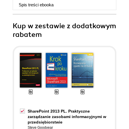
Spis treści
ebooka
Kup w zestawie z dodatkowym
rabatem
SharePoint 2013 PL. Praktyczne
zarządzanie zasobami informacyjnymi w
przedsiębiorstwie
Steve Goodyear