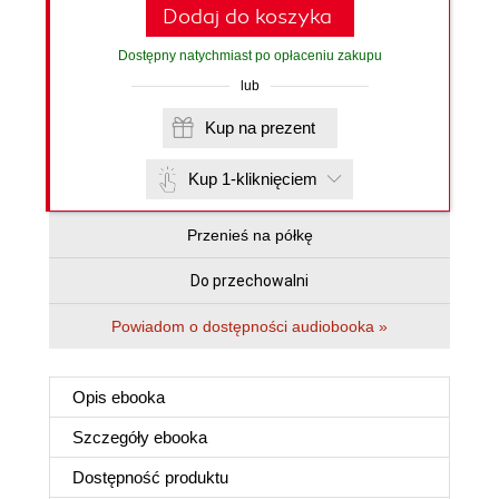
Dodaj do koszyka
Dostępny natychmiast po opłaceniu zakupu
lub
Kup na prezent
Kup 1-kliknięciem
Przenieś na półkę
Do przechowalni
Powiadom o dostępności audiobooka »
Opis
ebooka
Szczegóły
ebooka
Dostępność produktu