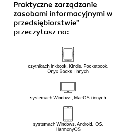
Praktyczne zarządzanie
zasobami informacyjnymi w
przedsiębiorstwie"
przeczytasz na:
czytnikach Inkbook, Kindle, Pocketbook,
Onyx Booxs i innych
systemach Windows, MacOS i innych
systemach Windows, Android, iOS,
HarmonyOS