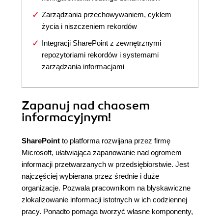
Zarządzania przechowywaniem, cyklem
życia i niszczeniem rekordów
Integracji SharePoint z zewnętrznymi
repozytoriami rekordów i systemami
zarządzania informacjami
Zapanuj nad chaosem
informacyjnym!
SharePoint
to platforma rozwijana przez firmę
Microsoft, ułatwiająca zapanowanie nad ogromem
informacji przetwarzanych w przedsiębiorstwie. Jest
najczęściej wybierana przez średnie i duże
organizacje. Pozwala pracownikom na błyskawiczne
zlokalizowanie informacji istotnych w ich codziennej
pracy. Ponadto pomaga tworzyć własne komponenty,