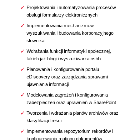
Projektowania i automatyzowania procesów
obsługi formularzy elektronicznych
Implementowania mechanizmów
wyszukiwania i budowania korporacyjnego
słownika
Wdrażania funkcji informatyki społecznej,
takich jak blogi i wyszukiwarka osób
Planowania i konfigurowania portalu
eDiscovery oraz zarządzania sprawami
ujawniania informacji
Modelowania zagrożeń i konfigurowania
zabezpieczeń oraz uprawnień w SharePoint
Tworzenia i wdrażania planów archiwów oraz
klasyfikacji treści
Implementowania repozytorium rekordów i
konfigurowania routingu dokumentów