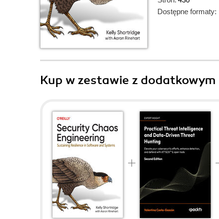
Dostępne formaty:
Kup w zestawie z dodatkowym