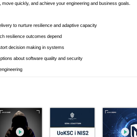
te, move quickly, and achieve your engineering and business goals.
ivery to nurture resilience and adaptive capacity
ch resilience outcomes depend
istort decision making in systems
ptions about software quality and security
engineering