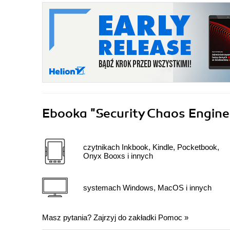
Ebooka
"Security Chaos Engine
czytnikach Inkbook, Kindle, Pocketbook,
Onyx Booxs i innych
systemach Windows, MacOS i innych
Masz pytania? Zajrzyj do zakładki
Pomoc
»