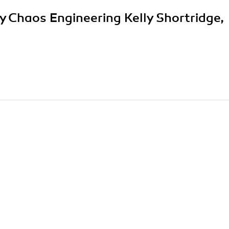
ty Chaos Engineering Kelly Shortridge,