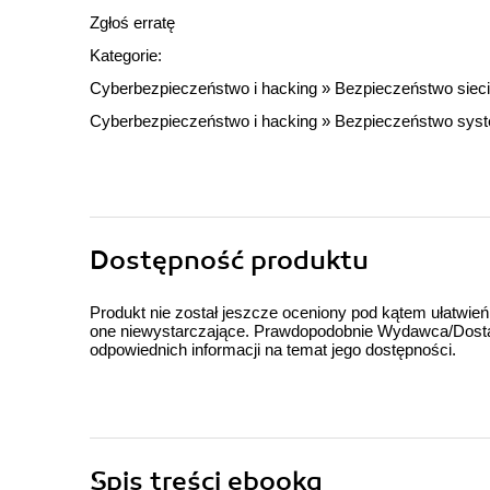
Zgłoś erratę
Kategorie:
Cyberbezpieczeństwo i hacking
»
Bezpieczeństwo sieci
Cyberbezpieczeństwo i hacking
»
Bezpieczeństwo sys
Dostępność produktu
Produkt nie został jeszcze oceniony pod kątem ułatwień
one niewystarczające. Prawdopodobnie Wydawca/Dostawc
odpowiednich informacji na temat jego dostępności.
Spis treści
ebooka