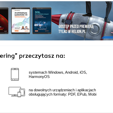
ering"
przeczytasz na:
systemach Windows, Android, iOS,
HarmonyOS
na dowolnych urządzeniach i aplikacjach
obsługujących formaty: PDF, EPub, Mobi