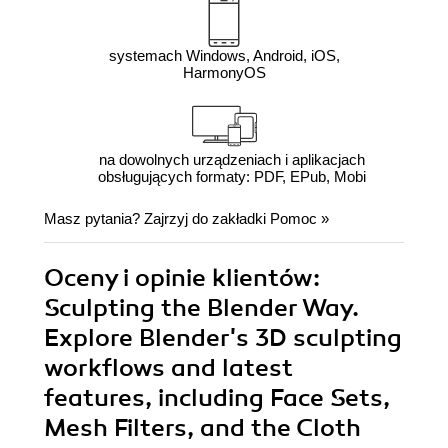
systemach Windows, Android, iOS,
HarmonyOS
na dowolnych urządzeniach i aplikacjach
obsługujących formaty: PDF, EPub, Mobi
Masz pytania? Zajrzyj do zakładki
Pomoc
»
Oceny i opinie klientów:
Sculpting the Blender Way.
Explore Blender's 3D sculpting
workflows and latest
features, including Face Sets,
Mesh Filters, and the Cloth