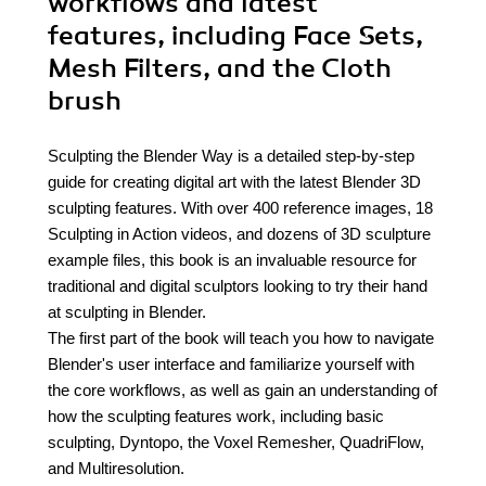
workflows and latest
features, including Face Sets,
Mesh Filters, and the Cloth
brush
Sculpting the Blender Way is a detailed step-by-step
guide for creating digital art with the latest Blender 3D
sculpting features. With over 400 reference images, 18
Sculpting in Action videos, and dozens of 3D sculpture
example files, this book is an invaluable resource for
traditional and digital sculptors looking to try their hand
at sculpting in Blender.
The first part of the book will teach you how to navigate
Blender's user interface and familiarize yourself with
the core workflows, as well as gain an understanding of
how the sculpting features work, including basic
sculpting, Dyntopo, the Voxel Remesher, QuadriFlow,
and Multiresolution.