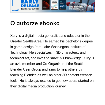
O autorze
ebooka
Xury is a digital media generalist and educator in the
Greater Seattle Area. He earned his bachelor's degree
in game design from Lake Washington Institute of
Technology. He specializes in 3D characters, and
technical art, and loves to share his knowledge. Xury is
an avid member and Co-Organizer of the Seattle
Blender User Group and aims to help others by
teaching Blender, as well as other 3D content creation
tools. He is always excited to get new users started on
their digital media production journey.