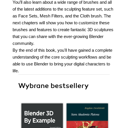
You’ll also learn about a wide range of brushes and all
of the latest additions to the sculpting feature set, such
as Face Sets, Mesh Filters, and the Cloth brush. The
next chapters will show you how to customize these
brushes and features to create fantastic 3D sculptures
that you can share with the ever-growing Blender
community.
By the end of this book, you'll have gained a complete
understanding of the core sculpting workflows and be
able to use Blender to bring your digital characters to
life.
Wybrane bestsellery