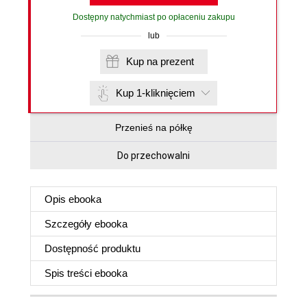
Dostępny natychmiast po opłaceniu zakupu
lub
Kup na prezent
Kup 1-kliknięciem
Przenieś na półkę
Do przechowalni
Opis
ebooka
Szczegóły
ebooka
Dostępność produktu
Spis treści
ebooka