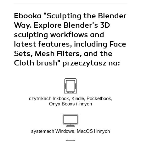
Ebooka
"Sculpting the Blender
Way. Explore Blender's 3D
sculpting workflows and
latest features, including Face
Sets, Mesh Filters, and the
Cloth brush"
przeczytasz na:
czytnikach Inkbook, Kindle, Pocketbook,
Onyx Booxs i innych
systemach Windows, MacOS i innych