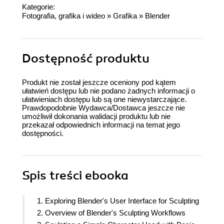
Kategorie:
Fotografia, grafika i wideo
»
Grafika
»
Blender
Dostępność produktu
Produkt nie został jeszcze oceniony pod kątem
ułatwień dostępu lub nie podano żadnych informacji o
ułatwieniach dostępu lub są one niewystarczające.
Prawdopodobnie Wydawca/Dostawca jeszcze nie
umożliwił dokonania walidacji produktu lub nie
przekazał odpowiednich informacji na temat jego
dostępności.
Spis treści
ebooka
1. Exploring Blender's User Interface for Sculpting
2. Overview of Blender's Sculpting Workflows