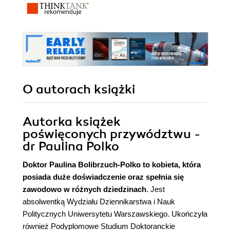
O autorach
książki
Autorka książek
poświęconych przywództwu -
dr Paulina Polko
Doktor
Paulina Bolibrzuch-Polko
to kobieta, która
posiada duże doświadczenie oraz spełnia się
zawodowo w różnych dziedzinach
. Jest
absolwentką Wydziału Dziennikarstwa i Nauk
Politycznych Uniwersytetu Warszawskiego. Ukończyła
również Podyplomowe Studium Doktoranckie