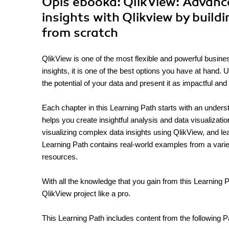
Opis
ebooka
: QlikView: Advanc
insights with Qlikview by build
from scratch
QlikView is one of the most flexible and powerful busines
insights, it is one of the best options you have at hand. 
the potential of your data and present it as impactful and
Each chapter in this Learning Path starts with an under
helps you create insightful analysis and data visualizati
visualizing complex data insights using QlikView, and l
Learning Path contains real-world examples from a vari
resources.
With all the knowledge that you gain from this Learning 
QlikView project like a pro.
This Learning Path includes content from the following P