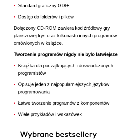
Standard graficzny GDI+
Dostęp do folderów i plików
Dołączony CD-ROM zawiera kod źródłowy gry
planszowej Irys oraz kilkunastu innych programów
omówionych w książce.
Tworzenie programów nigdy nie było łatwiejsze
Książka dla początkujących i doświadczonych
programistów
Opisuje jeden z najpopularniejszych języków
programowania
Łatwe tworzenie programów z komponentów
Wiele przykładów i wskazówek
Wybrane bestsellery