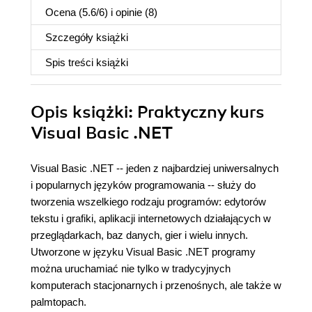
Ocena (
5.6
/
6
) i opinie (8)
Szczegóły
książki
Spis treści
książki
Opis
książki
: Praktyczny kurs
Visual Basic .NET
Visual Basic .NET -- jeden z najbardziej uniwersalnych
i popularnych języków programowania -- służy do
tworzenia wszelkiego rodzaju programów: edytorów
tekstu i grafiki, aplikacji internetowych działających w
przeglądarkach, baz danych, gier i wielu innych.
Utworzone w języku Visual Basic .NET programy
można uruchamiać nie tylko w tradycyjnych
komputerach stacjonarnych i przenośnych, ale także w
palmtopach.