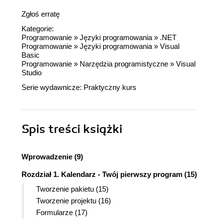
Zgłoś erratę
Kategorie:
Programowanie
»
Języki programowania
»
.NET
Programowanie
»
Języki programowania
»
Visual
Basic
Programowanie
»
Narzędzia programistyczne
»
Visual
Studio
Serie wydawnicze:
Praktyczny kurs
Spis treści
książki
Wprowadzenie (9)
Rozdział 1. Kalendarz - Twój pierwszy program (15)
Tworzenie pakietu (15)
Tworzenie projektu (16)
Formularze (17)