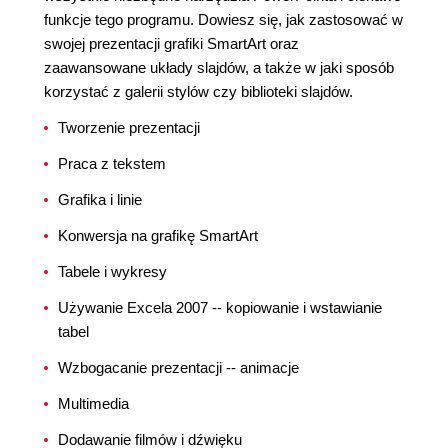
funkcje tego programu. Dowiesz się, jak zastosować w
swojej prezentacji grafiki SmartArt oraz
zaawansowane układy slajdów, a także w jaki sposób
korzystać z galerii stylów czy biblioteki slajdów.
Tworzenie prezentacji
Praca z tekstem
Grafika i linie
Konwersja na grafikę SmartArt
Tabele i wykresy
Używanie Excela 2007 -- kopiowanie i wstawianie
tabel
Wzbogacanie prezentacji -- animacje
Multimedia
Dodawanie filmów i dźwięku