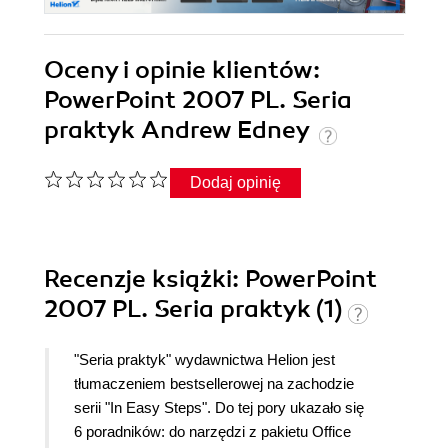
Oceny i opinie klientów:
PowerPoint 2007 PL. Seria
praktyk Andrew Edney
Dodaj opinię
Recenzje
książki
: PowerPoint
2007 PL. Seria praktyk (1)
"Seria praktyk" wydawnictwa Helion jest
tłumaczeniem bestsellerowej na zachodzie
serii "In Easy Steps". Do tej pory ukazało się
6 poradników: do narzędzi z pakietu Office