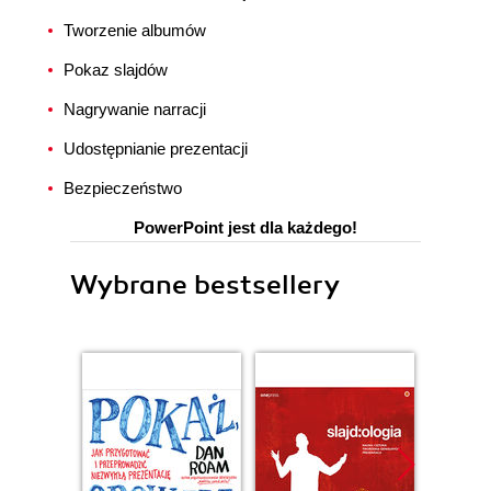
Tworzenie albumów
Pokaz slajdów
Nagrywanie narracji
Udostępnianie prezentacji
Bezpieczeństwo
PowerPoint jest dla każdego!
Wybrane bestsellery