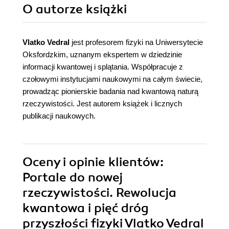
O autorze
książki
Vlatko Vedral
jest profesorem fizyki na Uniwersytecie
Oksfordzkim, uznanym ekspertem w dziedzinie
informacji kwantowej i splątania. Współpracuje z
czołowymi instytucjami naukowymi na całym świecie,
prowadząc pionierskie badania nad kwantową naturą
rzeczywistości. Jest autorem książek i licznych
publikacji naukowych.
Oceny i opinie klientów:
Portale do nowej
rzeczywistości. Rewolucja
kwantowa i pięć dróg
przyszłości fizyki Vlatko Vedral