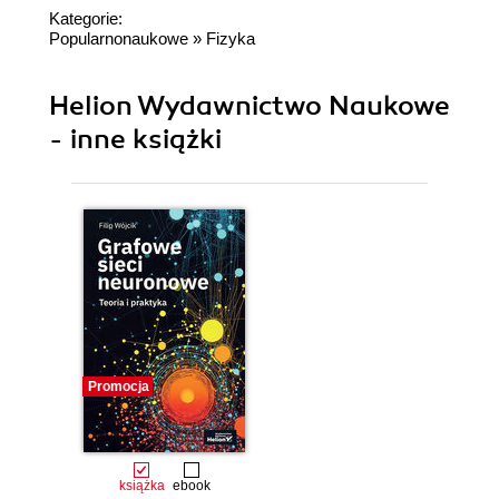
Kategorie:
Popularnonaukowe
»
Fizyka
Helion Wydawnictwo Naukowe
- inne książki
Promocja
książka
ebook