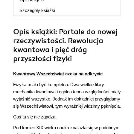
Szczegóły
książki
Opis
książki
: Portale do nowej
rzeczywistości. Rewolucja
kwantowa i pięć dróg
przyszłości fizyki
Kwantowy Wszechświat czeka na odkrycie
Fizyka miała być kompletna. Dwa wielkie filary
mechanika kwantowa i ogólna teoria względności miały
wyjaśnić wszystko. Jednak im dokładniej przyglądamy
się Wszechświatowi, tym wyraźniej widzimy pęknięcia.
Coś tu się nie zgadza.
Pod koniec XIX wieku nauka znalazła się w podobnym