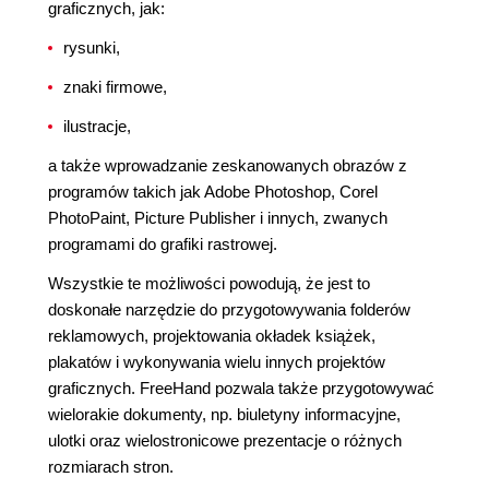
graficznych, jak:
rysunki,
znaki firmowe,
ilustracje,
a także wprowadzanie zeskanowanych obrazów z
programów takich jak Adobe Photoshop, Corel
PhotoPaint, Picture Publisher i innych, zwanych
programami do grafiki rastrowej.
Wszystkie te możliwości powodują, że jest to
doskonałe narzędzie do przygotowywania folderów
reklamowych, projektowania okładek książek,
plakatów i wykonywania wielu innych projektów
graficznych. FreeHand pozwala także przygotowywać
wielorakie dokumenty, np. biuletyny informacyjne,
ulotki oraz wielostronicowe prezentacje o różnych
rozmiarach stron.