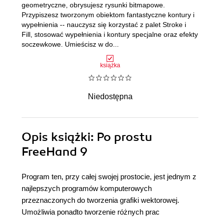
geometryczne, obrysujesz rysunki bitmapowe.
Przypiszesz tworzonym obiektom fantastyczne kontury i
wypełnienia -- nauczysz się korzystać z palet Stroke i
Fill, stosować wypełnienia i kontury specjalne oraz efekty
soczewkowe. Umieścisz w do...
książka
Niedostępna
Opis
książki
: Po prostu
FreeHand 9
Program ten, przy całej swojej prostocie, jest jednym z
najlepszych programów komputerowych
przeznaczonych do tworzenia grafiki wektorowej.
Umożliwia ponadto tworzenie różnych prac