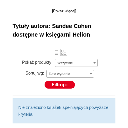
[Pokaż więcej]
Tytuły autora: Sandee Cohen
dostępne w księgarni Helion
Pokaż produkty:
Wszystkie
Sortuj wg:
Data wydania
Filtruj »
Nie znaleziono książek spełniających powyższe
kryteria.