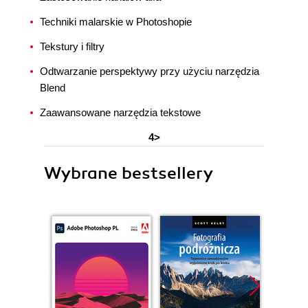
Techniki malarskie w Photoshopie
Tekstury i filtry
Odtwarzanie perspektywy przy użyciu narzędzia
Blend
Zaawansowane narzędzia tekstowe
4>
Wybrane bestsellery