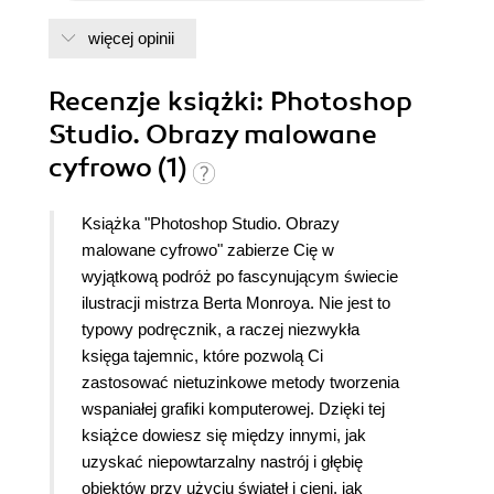
więcej opinii
Recenzje
książki
: Photoshop
Studio. Obrazy malowane
cyfrowo (1)
Książka "Photoshop Studio. Obrazy
malowane cyfrowo" zabierze Cię w
wyjątkową podróż po fascynującym świecie
ilustracji mistrza Berta Monroya. Nie jest to
typowy podręcznik, a raczej niezwykła
księga tajemnic, które pozwolą Ci
zastosować nietuzinkowe metody tworzenia
wspaniałej grafiki komputerowej. Dzięki tej
książce dowiesz się między innymi, jak
uzyskać niepowtarzalny nastrój i głębię
obiektów przy użyciu świateł i cieni, jak