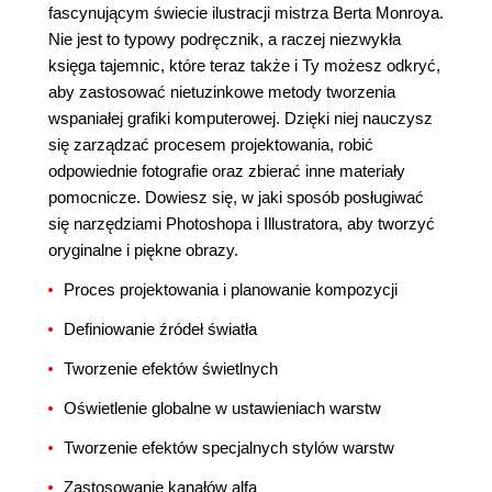
fascynującym świecie ilustracji mistrza Berta Monroya.
Nie jest to typowy podręcznik, a raczej niezwykła
księga tajemnic, które teraz także i Ty możesz odkryć,
aby zastosować nietuzinkowe metody tworzenia
wspaniałej grafiki komputerowej. Dzięki niej nauczysz
się zarządzać procesem projektowania, robić
odpowiednie fotografie oraz zbierać inne materiały
pomocnicze. Dowiesz się, w jaki sposób posługiwać
się narzędziami Photoshopa i Illustratora, aby tworzyć
oryginalne i piękne obrazy.
Proces projektowania i planowanie kompozycji
Definiowanie źródeł światła
Tworzenie efektów świetlnych
Oświetlenie globalne w ustawieniach warstw
Tworzenie efektów specjalnych stylów warstw
Zastosowanie kanałów alfa