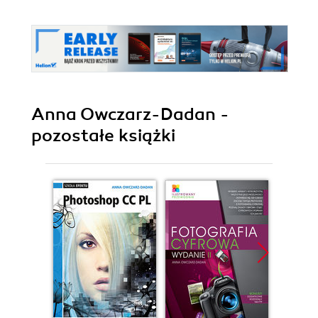
Anna Owczarz-Dadan -
pozostałe książki