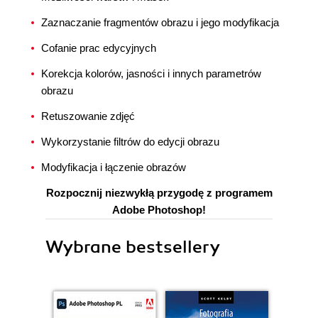
Zaznaczanie fragmentów obrazu i jego modyfikacja
Cofanie prac edycyjnych
Korekcja kolorów, jasności i innych parametrów
obrazu
Retuszowanie zdjęć
Wykorzystanie filtrów do edycji obrazu
Modyfikacja i łączenie obrazów
Rozpocznij niezwykłą przygodę z programem
Adobe Photoshop!
Wybrane bestsellery