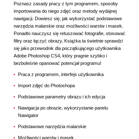
Poznasz zasady pracy z tym programem, sposoby
importowania do niego zdjęć oraz metody wydajnej
nawigacji. Dowiesz się, jak wykorzystać podstawowe
narzędzia malarskie oraz możliwości warstw i masek.
Ponadto nauczysz się retuszować fotografie, stosować
filtry oraz łączyć obrazy. Książka ta świetnie sprawdzi
się jako przewodnik dla początkującego użytkownika
Adobe Photoshop CS4, który pragnie szybko i
bezboleśnie opanować potencjał programu!
Praca z programem, interfejs użytkownika
Import zdjęć do Photoshopa
Podstawowe parametry obrazu i ich edycja
Nawigacja po obrazie, wykorzystanie panelu
Nawigator
Podstawowe narzędzia malarskie
Możliwości warstw i masek