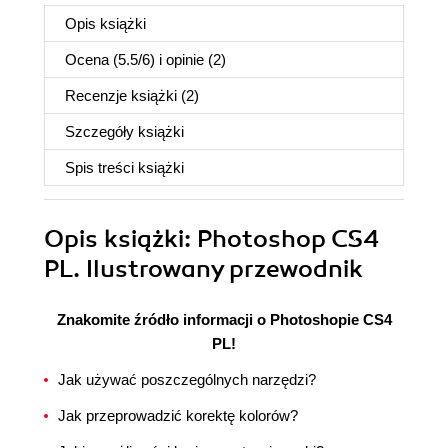
Opis
książki
Ocena (
5.5
/
6
) i opinie (2)
Recenzje
książki
(2)
Szczegóły
książki
Spis treści
książki
Opis
książki
: Photoshop CS4
PL. Ilustrowany przewodnik
Znakomite źródło informacji o Photoshopie CS4
PL!
Jak używać poszczególnych narzędzi?
Jak przeprowadzić korektę kolorów?