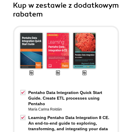
Kup w zestawie z dodatkowym
rabatem
Pentaho Data Integration Quick Start
Guide. Create ETL processes using
Pentaho
María Carina Roldán
Learning Pentaho Data Integration 8 CE.
An end-to-end guide to exploring,
transforming, and integrating your data