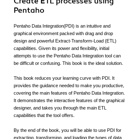
Create ETL processes using
Pentaho
Pentaho Data Integration(PDI) is an intuitive and
graphical environment packed with drag and drop
design and powerful Extract-Transform-Load (ETL)
capabilities. Given its power and flexibility, initial
attempts to use the Pentaho Data Integration tool can
be difficult or confusing. This book is the ideal solution.
This book reduces your learning curve with PDI. It
provides the guidance needed to make you productive,
covering the main features of Pentaho Data Integration.
It demonstrates the interactive features of the graphical
designer, and takes you through the main ETL
capabilities that the tool offers.
By the end of the book, you will be able to use PDI for
extracting, transforming, and loading the types of data