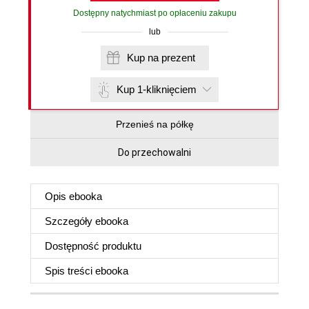
Dostępny natychmiast po opłaceniu zakupu
lub
Kup na prezent
Kup 1-kliknięciem
Przenieś na półkę
Do przechowalni
Opis
ebooka
Szczegóły
ebooka
Dostępność produktu
Spis treści
ebooka