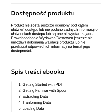
Dostępność produktu
Produkt nie został jeszcze oceniony pod kątem
ułatwień dostępu lub nie podano żadnych informacji o
ułatwieniach dostępu lub są one niewystarczające.
Prawdopodobnie Wydawca/Dostawca jeszcze nie
umożliwił dokonania walidacji produktu lub nie
przekazał odpowiednich informacji na temat jego
dostępności.
Spis treści
ebooka
1. Getting Started with PDI
2. Getting Familiar with Spoon
3. Extracting Data
4. Tranforming Data
5. Loading Data