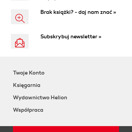
Brak książki? - daj nam znać »
Subskrybuj newsletter »
Twoje Konto
Księgarnia
Wydawnictwo Helion
Współpraca