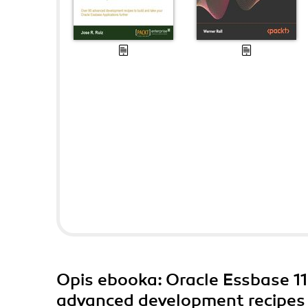
Opis
ebooka
: Oracle Essbase 
advanced development recipes 