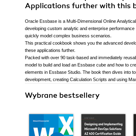
Applications further with this
Oracle Essbase is a Multi-Dimensional Online Analytical
developing custom analytic and enterprise performance
quickly model complex business scenarios.
This practical cookbook shows you the advanced develo
these applications further.
Packed with over 90 task-based and immediately reusable
model to build and load an Essbase cube and how to cre
elements in Essbase Studio. The book then dives into t
development, creating Calculation Scripts and using Ma
Wybrane bestsellery