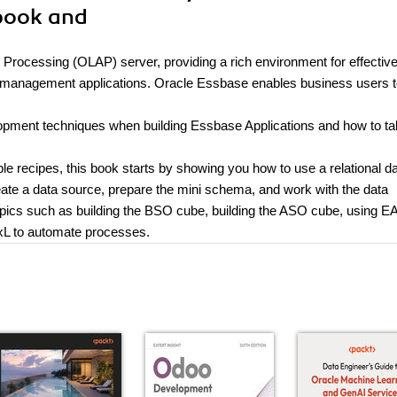
 book and
 Processing (OLAP) server, providing a rich environment for effective
 management applications. Oracle Essbase enables business users 
pment techniques when building Essbase Applications and how to t
 recipes, this book starts by showing you how to use a relational d
ate a data source, prepare the mini schema, and work with the data
opics such as building the BSO cube, building the ASO cube, using EA
xL to automate processes.