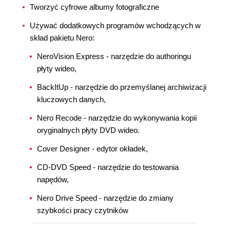
Tworzyć cyfrowe albumy fotograficzne
Używać dodatkowych programów wchodzących w
skład pakietu Nero:
NeroVision Express - narzędzie do authoringu
płyty wideo,
BackItUp - narzędzie do przemyślanej archiwizacji
kluczowych danych,
Nero Recode - narzędzie do wykonywania kopii
oryginalnych płyty DVD wideo.
Cover Designer - edytor okładek,
CD-DVD Speed - narzędzie do testowania
napędów,
Nero Drive Speed - narzędzie do zmiany
szybkości pracy czytników