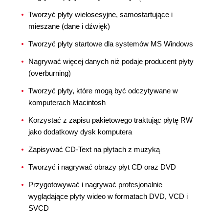
Tworzyć płyty wielosesyjne, samostartujące i
mieszane (dane i dźwięk)
Tworzyć płyty startowe dla systemów MS Windows
Nagrywać więcej danych niż podaje producent płyty
(overburning)
Tworzyć płyty, które mogą być odczytywane w
komputerach Macintosh
Korzystać z zapisu pakietowego traktując płytę RW
jako dodatkowy dysk komputera
Zapisywać CD-Text na płytach z muzyką
Tworzyć i nagrywać obrazy płyt CD oraz DVD
Przygotowywać i nagrywać profesjonalnie
wyglądające płyty wideo w formatach DVD, VCD i
SVCD