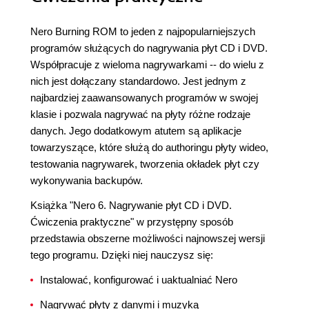
Nero Burning ROM to jeden z najpopularniejszych
programów służących do nagrywania płyt CD i DVD.
Współpracuje z wieloma nagrywarkami -- do wielu z
nich jest dołączany standardowo. Jest jednym z
najbardziej zaawansowanych programów w swojej
klasie i pozwala nagrywać na płyty różne rodzaje
danych. Jego dodatkowym atutem są aplikacje
towarzyszące, które służą do authoringu płyty wideo,
testowania nagrywarek, tworzenia okładek płyt czy
wykonywania backupów.
Książka "Nero 6. Nagrywanie płyt CD i DVD.
Ćwiczenia praktyczne" w przystępny sposób
przedstawia obszerne możliwości najnowszej wersji
tego programu. Dzięki niej nauczysz się:
Instalować, konfigurować i uaktualniać Nero
Nagrywać płyty z danymi i muzyką