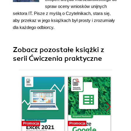
spraw oceny wniosków unijnych
sektora IT. Pisze z myślą o Czytelnikach, stara się,
aby przekaz w jego książkach był prosty i zrozumiały
dla każdego odbiorcy.
Zobacz pozostałe książki z
serii Ćwiczenia praktyczne
Promocja
Promocja
Promocj