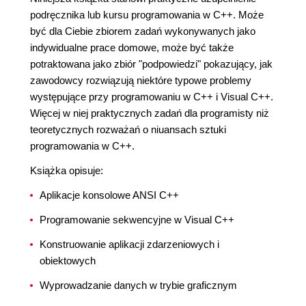
podręcznika lub kursu programowania w C++. Może
być dla Ciebie zbiorem zadań wykonywanych jako
indywidualne prace domowe, może być także
potraktowana jako zbiór "podpowiedzi" pokazujący, jak
zawodowcy rozwiązują niektóre typowe problemy
występujące przy programowaniu w C++ i Visual C++.
Więcej w niej praktycznych zadań dla programisty niż
teoretycznych rozważań o niuansach sztuki
programowania w C++.
Książka opisuje:
Aplikacje konsolowe ANSI C++
Programowanie sekwencyjne w Visual C++
Konstruowanie aplikacji zdarzeniowych i
obiektowych
Wyprowadzanie danych w trybie graficznym