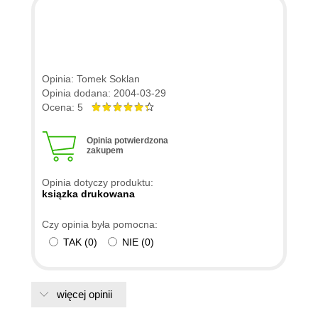
Opinia: Tomek Soklan
Opinia dodana: 2004-03-29
Ocena: 5
Opinia potwierdzona
zakupem
Opinia dotyczy produktu:
ksiązka drukowana
Czy opinia była pomocna:
TAK
(
0
)
NIE
(
0
)
więcej opinii