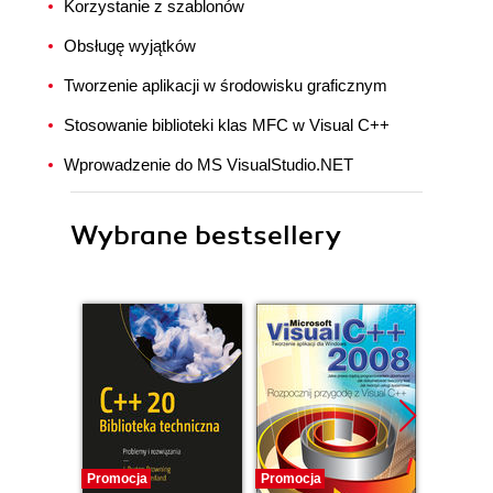
Korzystanie z szablonów
Obsługę wyjątków
Tworzenie aplikacji w środowisku graficznym
Stosowanie biblioteki klas MFC w Visual C++
Wprowadzenie do MS VisualStudio.NET
Wybrane bestsellery
Promocja
Promocja
Promocj