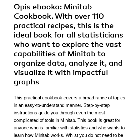
Opis
ebooka
: Minitab
Cookbook. With over 110
practical recipes, this is the
ideal book for all statisticians
who want to explore the vast
capabilities of Minitab to
organize data, analyze it, and
visualize it with impactful
graphs
This practical cookbook covers a broad range of topics
in an easy-to-understand manner. Step-by-step
instructions guide you through even the most
complicated of tools in Minitab. This book is great for
anyone who is familiar with statistics and who wants to
learn how Minitab works. Whilst you do not need to be