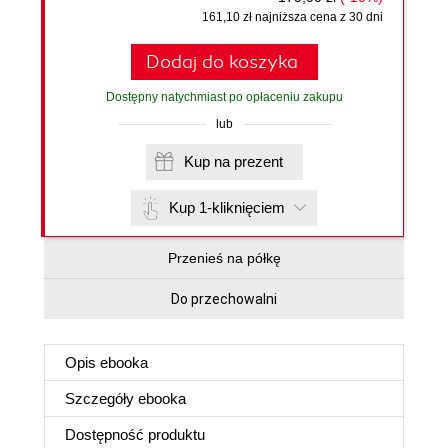
161,10 zł najniższa cena z 30 dni
Dodaj do koszyka
Dostępny natychmiast po opłaceniu zakupu
lub
Kup na prezent
Kup 1-kliknięciem
Przenieś na półkę
Do przechowalni
Opis
ebooka
Szczegóły
ebooka
Dostępność produktu