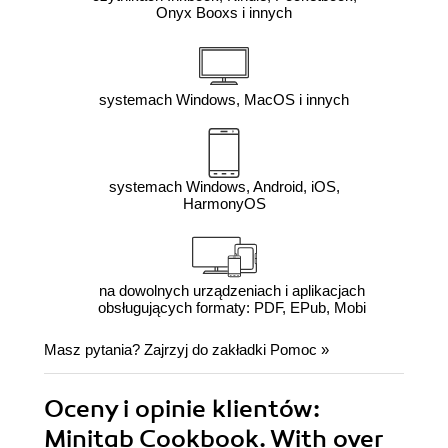
Onyx Booxs i innych
systemach Windows, MacOS i innych
systemach Windows, Android, iOS,
HarmonyOS
na dowolnych urządzeniach i aplikacjach
obsługujących formaty: PDF, EPub, Mobi
Masz pytania? Zajrzyj do zakładki
Pomoc
»
Oceny i opinie klientów:
Minitab Cookbook. With over