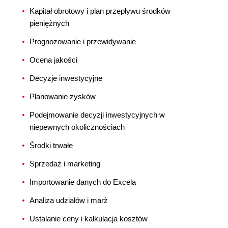
Kapitał obrotowy i plan przepływu środków
pieniężnych
Prognozowanie i przewidywanie
Ocena jakości
Decyzje inwestycyjne
Planowanie zysków
Podejmowanie decyzji inwestycyjnych w
niepewnych okolicznościach
Środki trwałe
Sprzedaż i marketing
Importowanie danych do Excela
Analiza udziałów i marż
Ustalanie ceny i kalkulacja kosztów