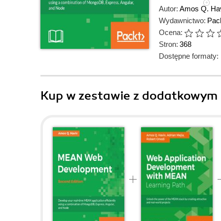
Autor:
Amos Q. Ha
Wydawnictwo:
Pack
Ocena:
Stron:
368
Dostępne formaty:
Kup w zestawie z dodatkowym