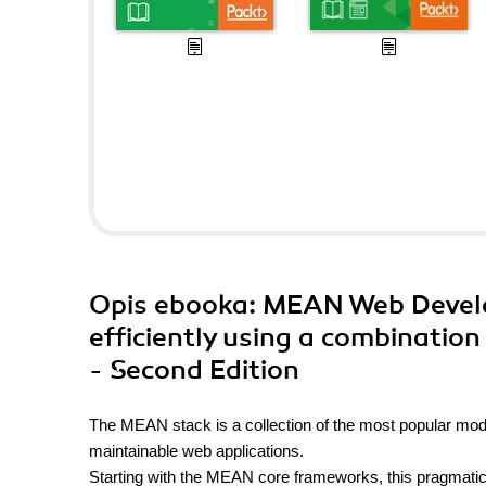
Opis
ebooka
: MEAN Web Devel
efficiently using a combinatio
- Second Edition
The MEAN stack is a collection of the most popular mode
maintainable web applications.
Starting with the MEAN core frameworks, this pragmatic