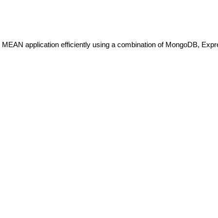
AN application efficiently using a combination of MongoDB, Expr