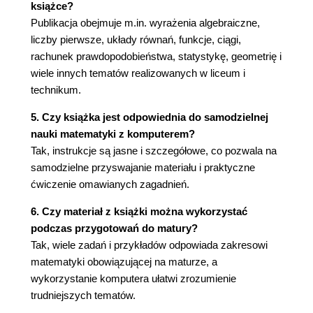
książce?
Publikacja obejmuje m.in. wyrażenia algebraiczne,
liczby pierwsze, układy równań, funkcje, ciągi,
rachunek prawdopodobieństwa, statystykę, geometrię i
wiele innych tematów realizowanych w liceum i
technikum.
5. Czy książka jest odpowiednia do samodzielnej
nauki matematyki z komputerem?
Tak, instrukcje są jasne i szczegółowe, co pozwala na
samodzielne przyswajanie materiału i praktyczne
ćwiczenie omawianych zagadnień.
6. Czy materiał z książki można wykorzystać
podczas przygotowań do matury?
Tak, wiele zadań i przykładów odpowiada zakresowi
matematyki obowiązującej na maturze, a
wykorzystanie komputera ułatwi zrozumienie
trudniejszych tematów.