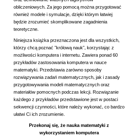
obliczeniowych. Za jego pomocą można przygotować
również modele i symulacje, dzięki którym łatwiej
będzie zrozumieć skomplikowane zagadnienia
teoretyczne.
Niniejsza książka przeznaczona jest dla wszystkich,
którzy chcą poznać "królową nauk", korzystając z
możliwości komputera i internetu. Zawiera ponad 60
przykładów zastosowania komputera w nauce
matematyki. Przedstawia zarówno sposoby
rozwiązywania zadań matematycznych, jak i zasady
przygotowywania modeli matematycznych oraz
materiałów pomocnych podczas lekcji. Rozwiązanie
każdego z przykładów przedstawione jest w postaci
sekwencji czynności, które należy wykonać, co bardzo
ułatwi Ci ich zrozumienie.
Przekonaj się, że nauka matematyki z
wykorzystaniem komputera