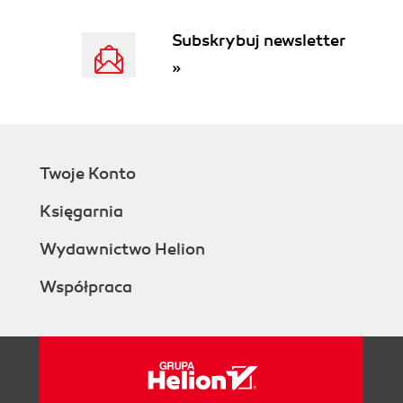
Subskrybuj newsletter
»
Twoje Konto
Księgarnia
Wydawnictwo Helion
Współpraca