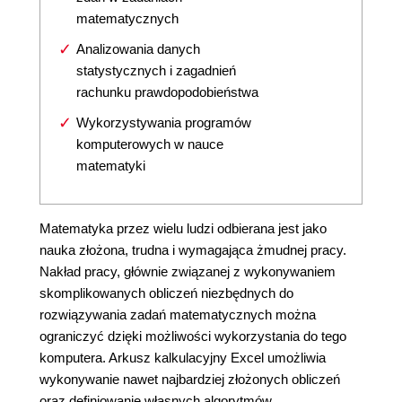
matematycznych
Analizowania danych
statystycznych i zagadnień
rachunku prawdopodobieństwa
Wykorzystywania programów
komputerowych w nauce
matematyki
Matematyka przez wielu ludzi odbierana jest jako
nauka złożona, trudna i wymagająca żmudnej pracy.
Nakład pracy, głównie związanej z wykonywaniem
skomplikowanych obliczeń niezbędnych do
rozwiązywania zadań matematycznych można
ograniczyć dzięki możliwości wykorzystania do tego
komputera. Arkusz kalkulacyjny Excel umożliwia
wykonywanie nawet najbardziej złożonych obliczeń
oraz definiowanie własnych algorytmów