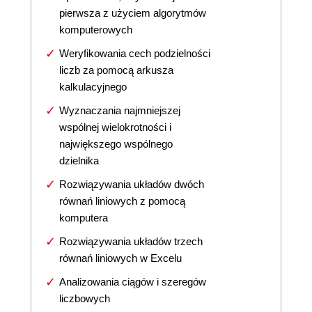
pierwsza z użyciem algorytmów
komputerowych
Weryfikowania cech podzielności
liczb za pomocą arkusza
kalkulacyjnego
Wyznaczania najmniejszej
wspólnej wielokrotności i
największego wspólnego
dzielnika
Rozwiązywania układów dwóch
równań liniowych z pomocą
komputera
Rozwiązywania układów trzech
równań liniowych w Excelu
Analizowania ciągów i szeregów
liczbowych