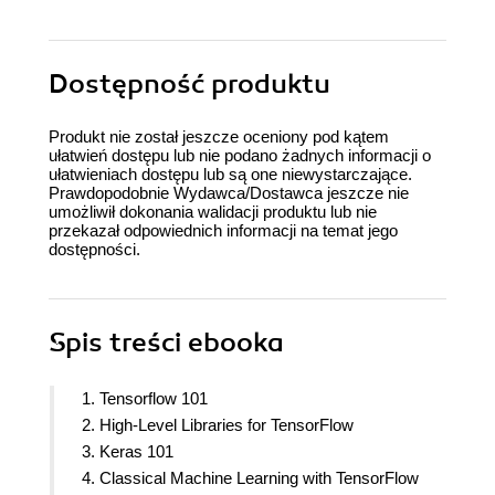
Dostępność produktu
Produkt nie został jeszcze oceniony pod kątem
ułatwień dostępu lub nie podano żadnych informacji o
ułatwieniach dostępu lub są one niewystarczające.
Prawdopodobnie Wydawca/Dostawca jeszcze nie
umożliwił dokonania walidacji produktu lub nie
przekazał odpowiednich informacji na temat jego
dostępności.
Spis treści
ebooka
1. Tensorflow 101
2. High-Level Libraries for TensorFlow
3. Keras 101
4. Classical Machine Learning with TensorFlow