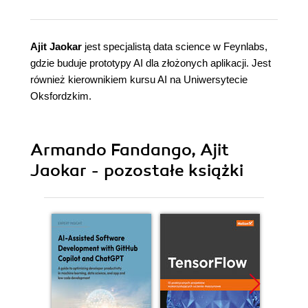
Ajit Jaokar
jest specjalistą data science w Feynlabs,
gdzie buduje prototypy AI dla złożonych aplikacji. Jest
również kierownikiem kursu AI na Uniwersytecie
Oksfordzkim.
Armando Fandango, Ajit
Jaokar - pozostałe książki