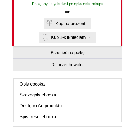
Dostępny natychmiast po opłaceniu zakupu
lub
Kup na prezent
Kup 1-kliknięciem
Przenieś na półkę
Do przechowalni
Opis
ebooka
Szczegóły
ebooka
Dostępność produktu
Spis treści
ebooka