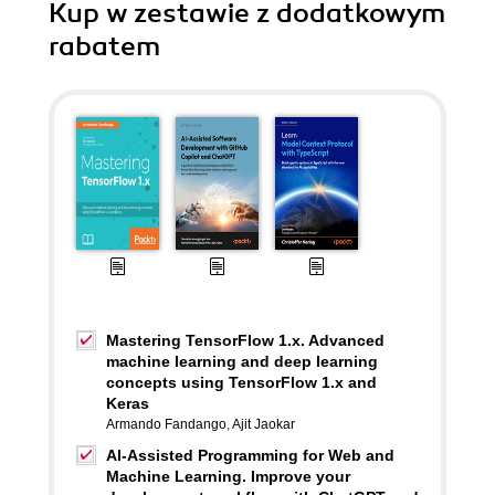
Kup w zestawie z dodatkowym
rabatem
Mastering TensorFlow 1.x. Advanced
machine learning and deep learning
concepts using TensorFlow 1.x and
Keras
Armando Fandango
,
Ajit Jaokar
AI-Assisted Programming for Web and
Machine Learning. Improve your