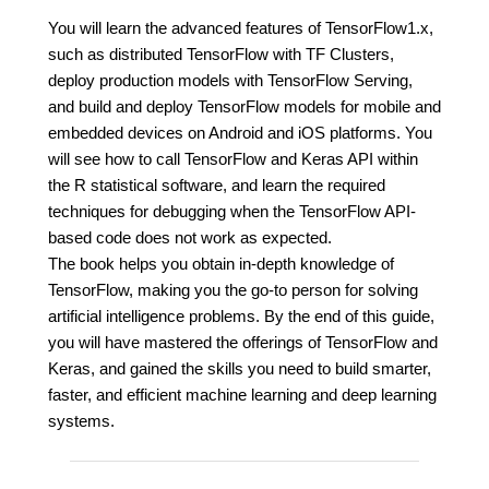
You will learn the advanced features of TensorFlow1.x,
such as distributed TensorFlow with TF Clusters,
deploy production models with TensorFlow Serving,
and build and deploy TensorFlow models for mobile and
embedded devices on Android and iOS platforms. You
will see how to call TensorFlow and Keras API within
the R statistical software, and learn the required
techniques for debugging when the TensorFlow API-
based code does not work as expected.
The book helps you obtain in-depth knowledge of
TensorFlow, making you the go-to person for solving
artificial intelligence problems. By the end of this guide,
you will have mastered the offerings of TensorFlow and
Keras, and gained the skills you need to build smarter,
faster, and efficient machine learning and deep learning
systems.