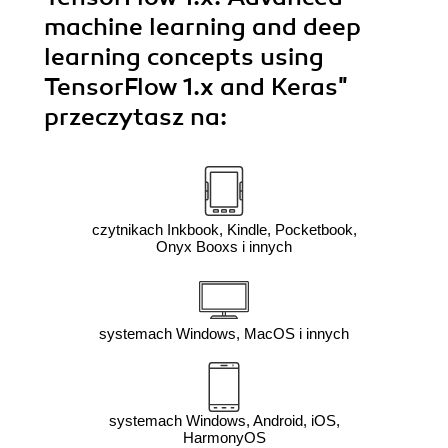
machine learning and deep
learning concepts using
TensorFlow 1.x and Keras"
przeczytasz na:
czytnikach Inkbook, Kindle, Pocketbook,
Onyx Booxs i innych
systemach Windows, MacOS i innych
systemach Windows, Android, iOS,
HarmonyOS