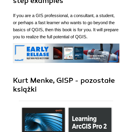
step examples
If you are a GIS professional, a consultant, a student,
or perhaps a fast learner who wants to go beyond the
basics of QGIS, then this book is for you. It will prepare
you to realize the full potential of QGIS.
Kurt Menke, GISP - pozostałe
książki