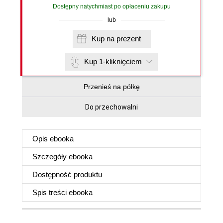
Dostępny natychmiast po opłaceniu zakupu
lub
Kup na prezent
Kup 1-kliknięciem
Przenieś na półkę
Do przechowalni
Opis
ebooka
Szczegóły
ebooka
Dostępność produktu
Spis treści
ebooka