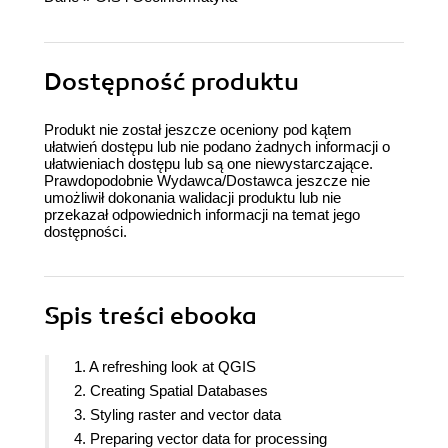
Dostępność produktu
Produkt nie został jeszcze oceniony pod kątem
ułatwień dostępu lub nie podano żadnych informacji o
ułatwieniach dostępu lub są one niewystarczające.
Prawdopodobnie Wydawca/Dostawca jeszcze nie
umożliwił dokonania walidacji produktu lub nie
przekazał odpowiednich informacji na temat jego
dostępności.
Spis treści
ebooka
1. A refreshing look at QGIS
2. Creating Spatial Databases
3. Styling raster and vector data
4. Preparing vector data for processing