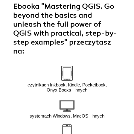
Ebooka
"Mastering QGIS. Go
beyond the basics and
unleash the full power of
QGIS with practical, step-by-
step examples"
przeczytasz
na:
czytnikach Inkbook, Kindle, Pocketbook,
Onyx Booxs i innych
systemach Windows, MacOS i innych