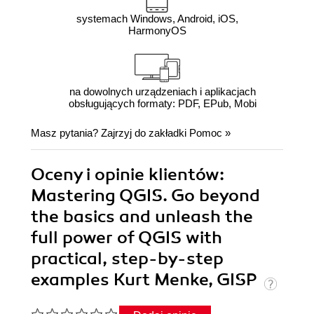
systemach Windows, Android, iOS,
HarmonyOS
na dowolnych urządzeniach i aplikacjach
obsługujących formaty: PDF, EPub, Mobi
Masz pytania? Zajrzyj do zakładki
Pomoc
»
Oceny i opinie klientów:
Mastering QGIS. Go beyond
the basics and unleash the
full power of QGIS with
practical, step-by-step
examples Kurt Menke, GISP