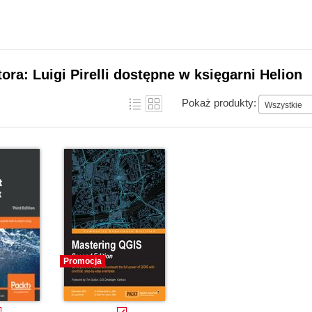
tora: Luigi Pirelli dostępne w księgarni Helion
Pokaż produkty:
Wszystkie
Promocja