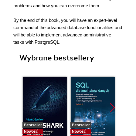
problems and how you can overcome them.
By the end of this book, you will have an expert-level
command of the advanced database functionalities and
will be able to implement advanced administrative
tasks with PostgreSQL.
Wybrane bestsellery
Bestseller
Bestseller
Nowość
Nowość
Nowość