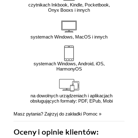
czytnikach Inkbook, Kindle, Pocketbook,
Onyx Booxs i innych
systemach Windows, MacOS i innych
systemach Windows, Android, iOS,
HarmonyOS
na dowolnych urządzeniach i aplikacjach
obsługujących formaty: PDF, EPub, Mobi
Masz pytania? Zajrzyj do zakładki
Pomoc
»
Oceny i opinie klientów: