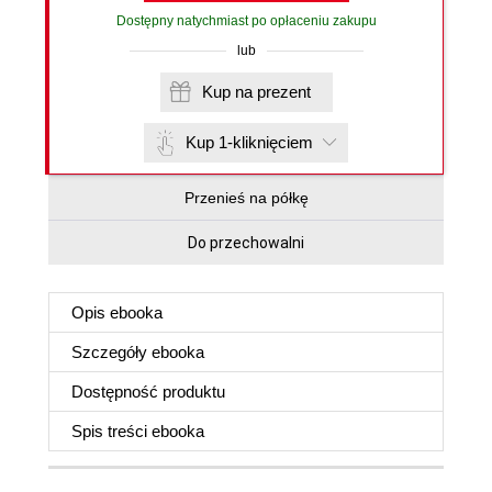
Dostępny natychmiast po opłaceniu zakupu
lub
Kup na prezent
Kup 1-kliknięciem
Przenieś na półkę
Do przechowalni
Opis
ebooka
Szczegóły
ebooka
Dostępność produktu
Spis treści
ebooka