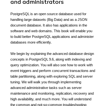
and administrators
PostgreSQL is an open source database used for
handling large datasets (Big Data) and as a JSON
document database. It also has applications in the
software and web domains. This book will enable you
to build better PostgreSQL applications and administer
databases more efficiently.
We begin by explaining the advanced database design
concepts in PostgreSQL 9.6, along with indexing and
query optimization. You will also see how to work with
event triggers and perform concurrent transactions and
table partitioning, along with exploring SQL and server
tuning. We will walk you through implementing
advanced administrative tasks such as server
maintenance and monitoring, replication, recovery and
high availability, and much more. You will understand
the common and not-so-common troubleshooting