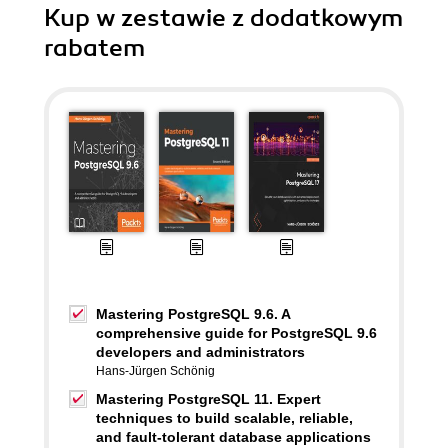
Kup w zestawie z dodatkowym
rabatem
Mastering PostgreSQL 9.6. A
comprehensive guide for PostgreSQL 9.6
developers and administrators
Hans-Jürgen Schönig
Mastering PostgreSQL 11. Expert
techniques to build scalable, reliable,
and fault-tolerant database applications