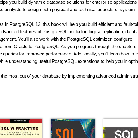
elps you build dynamic database solutions for enterprise applications
e analysts to design both physical and technical aspects of system
s in PostgreSQL 12, this book will help you build efficient and fault-to
advanced features of PostgreSQL, including logical replication, datab
gement. You’ll also work with the PostgreSQL optimizer, configure
 from Oracle to PostgreSQL. As you progress through the chapters, 
e queries for improved performance. Additionally, you’ll learn how to
hile understanding useful PostgreSQL extensions to help you in opti
et the most out of your database by implementing advanced administra