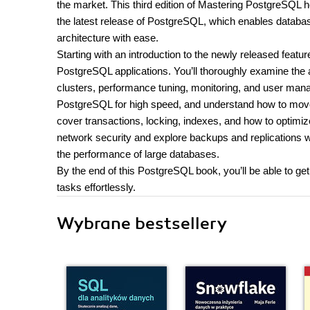
the market. This third edition of Mastering PostgreSQL h
the latest release of PostgreSQL, which enables databas
architecture with ease.
Starting with an introduction to the newly released feature
PostgreSQL applications. You’ll thoroughly examine the 
clusters, performance tuning, monitoring, and user mana
PostgreSQL for high speed, and understand how to move
cover transactions, locking, indexes, and how to optimiz
network security and explore backups and replications w
the performance of large databases.
By the end of this PostgreSQL book, you’ll be able to g
tasks effortlessly.
Wybrane bestsellery