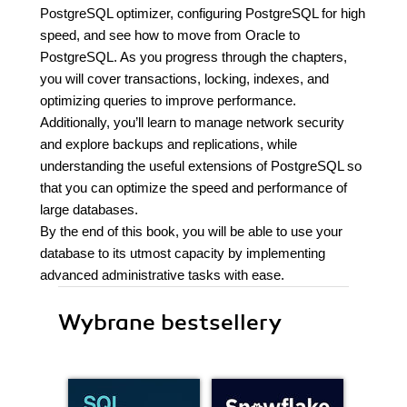
PostgreSQL optimizer, configuring PostgreSQL for high
speed, and see how to move from Oracle to
PostgreSQL. As you progress through the chapters,
you will cover transactions, locking, indexes, and
optimizing queries to improve performance.
Additionally, you’ll learn to manage network security
and explore backups and replications, while
understanding the useful extensions of PostgreSQL so
that you can optimize the speed and performance of
large databases.
By the end of this book, you will be able to use your
database to its utmost capacity by implementing
advanced administrative tasks with ease.
Wybrane bestsellery