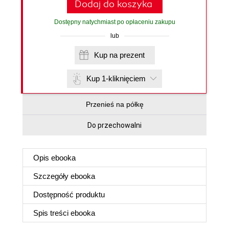
Dodaj do koszyka
Dostępny natychmiast po opłaceniu zakupu
lub
Kup na prezent
Kup 1-kliknięciem
Przenieś na półkę
Do przechowalni
Opis
ebooka
Szczegóły
ebooka
Dostępność produktu
Spis treści
ebooka