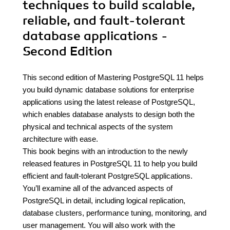
techniques to build scalable,
reliable, and fault-tolerant
database applications -
Second Edition
This second edition of Mastering PostgreSQL 11 helps
you build dynamic database solutions for enterprise
applications using the latest release of PostgreSQL,
which enables database analysts to design both the
physical and technical aspects of the system
architecture with ease.
This book begins with an introduction to the newly
released features in PostgreSQL 11 to help you build
efficient and fault-tolerant PostgreSQL applications.
You’ll examine all of the advanced aspects of
PostgreSQL in detail, including logical replication,
database clusters, performance tuning, monitoring, and
user management. You will also work with the