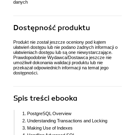
danych
Dostępność produktu
Produkt nie został jeszcze oceniony pod kątem
ułatwień dostępu lub nie podano żadnych informacji o
ułatwieniach dostępu lub są one niewystarczające.
Prawdopodobnie Wydawca/Dostawca jeszcze nie
umożliwił dokonania walidacji produktu lub nie
przekazał odpowiednich informacji na temat jego
dostępności.
Spis treści
ebooka
1. PostgreSQL Overview
2. Understanding Transactions and Locking
3. Making Use of Indexes