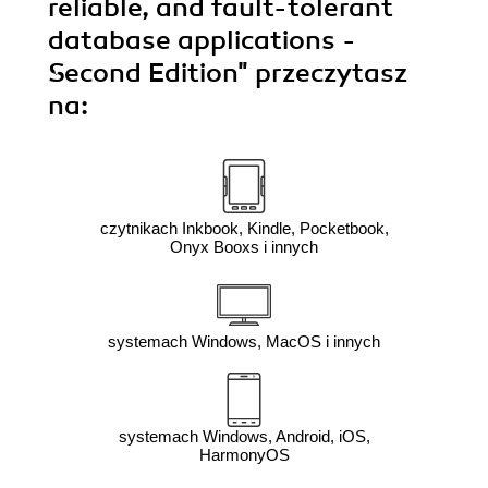
reliable, and fault-tolerant
database applications -
Second Edition"
przeczytasz
na:
czytnikach Inkbook, Kindle, Pocketbook,
Onyx Booxs i innych
systemach Windows, MacOS i innych
systemach Windows, Android, iOS,
HarmonyOS