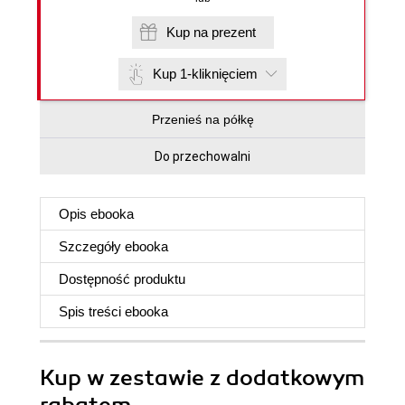
Kup na prezent
Kup 1-kliknięciem
Przenieś na półkę
Do przechowalni
Opis
ebooka
Szczegóły
ebooka
Dostępność produktu
Spis treści
ebooka
Kup w zestawie z dodatkowym