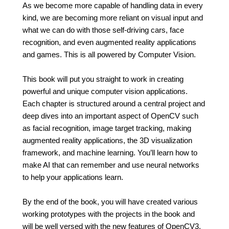
As we become more capable of handling data in every
kind, we are becoming more reliant on visual input and
what we can do with those self-driving cars, face
recognition, and even augmented reality applications
and games. This is all powered by Computer Vision.
This book will put you straight to work in creating
powerful and unique computer vision applications.
Each chapter is structured around a central project and
deep dives into an important aspect of OpenCV such
as facial recognition, image target tracking, making
augmented reality applications, the 3D visualization
framework, and machine learning. You’ll learn how to
make AI that can remember and use neural networks
to help your applications learn.
By the end of the book, you will have created various
working prototypes with the projects in the book and
will be well versed with the new features of OpenCV3.