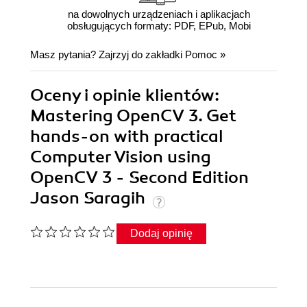
na dowolnych urządzeniach i aplikacjach
obsługujących formaty: PDF, EPub, Mobi
Masz pytania? Zajrzyj do zakładki
Pomoc
»
Oceny i opinie klientów:
Mastering OpenCV 3. Get
hands-on with practical
Computer Vision using
OpenCV 3 - Second Edition
Jason Saragih
Dodaj opinię