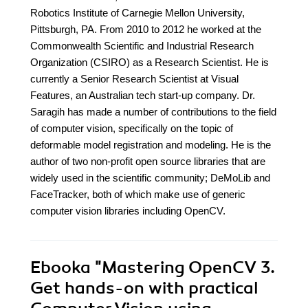
Robotics Institute of Carnegie Mellon University,
Pittsburgh, PA. From 2010 to 2012 he worked at the
Commonwealth Scientific and Industrial Research
Organization (CSIRO) as a Research Scientist. He is
currently a Senior Research Scientist at Visual
Features, an Australian tech start-up company. Dr.
Saragih has made a number of contributions to the field
of computer vision, specifically on the topic of
deformable model registration and modeling. He is the
author of two non-profit open source libraries that are
widely used in the scientific community; DeMoLib and
FaceTracker, both of which make use of generic
computer vision libraries including OpenCV.
Ebooka
"Mastering OpenCV 3.
Get hands-on with practical