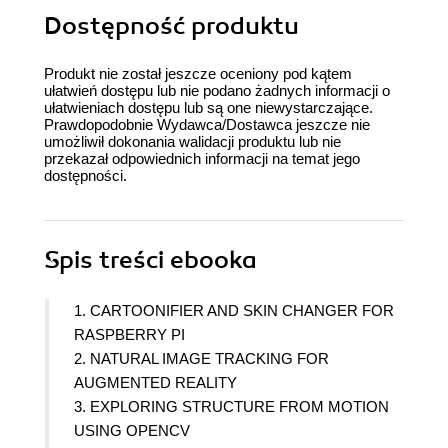
Dostępność produktu
Produkt nie został jeszcze oceniony pod kątem
ułatwień dostępu lub nie podano żadnych informacji o
ułatwieniach dostępu lub są one niewystarczające.
Prawdopodobnie Wydawca/Dostawca jeszcze nie
umożliwił dokonania walidacji produktu lub nie
przekazał odpowiednich informacji na temat jego
dostępności.
Spis treści
ebooka
1. CARTOONIFIER AND SKIN CHANGER FOR
RASPBERRY PI
2. NATURAL IMAGE TRACKING FOR
AUGMENTED REALITY
3. EXPLORING STRUCTURE FROM MOTION
USING OPENCV