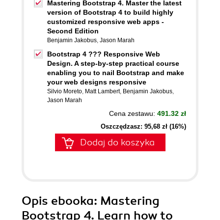
Mastering Bootstrap 4. Master the latest
version of Bootstrap 4 to build highly
customized responsive web apps -
Second Edition
Benjamin Jakobus
,
Jason Marah
Bootstrap 4 ??? Responsive Web
Design. A step-by-step practical course
enabling you to nail Bootstrap and make
your web designs responsive
Silvio Moreto
,
Matt Lambert
,
Benjamin Jakobus
,
Jason Marah
Cena zestawu:
491.32 zł
Oszczędzasz: 95,68 zł (16%)
Dodaj do koszyka
Opis
ebooka
: Mastering
Bootstrap 4. Learn how to