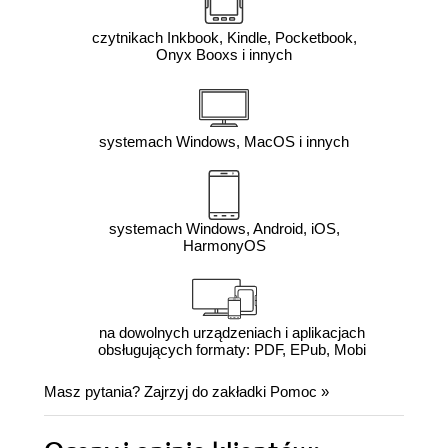
czytnikach Inkbook, Kindle, Pocketbook,
Onyx Booxs i innych
systemach Windows, MacOS i innych
systemach Windows, Android, iOS,
HarmonyOS
na dowolnych urządzeniach i aplikacjach
obsługujących formaty: PDF, EPub, Mobi
Masz pytania? Zajrzyj do zakładki
Pomoc
»