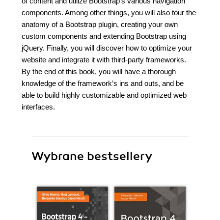
of content and utilize Bootstrap’s various navigation
components. Among other things, you will also tour the
anatomy of a Bootstrap plugin, creating your own
custom components and extending Bootstrap using
jQuery. Finally, you will discover how to optimize your
website and integrate it with third-party frameworks.
By the end of this book, you will have a thorough
knowledge of the framework’s ins and outs, and be
able to build highly customizable and optimized web
interfaces.
Wybrane bestsellery