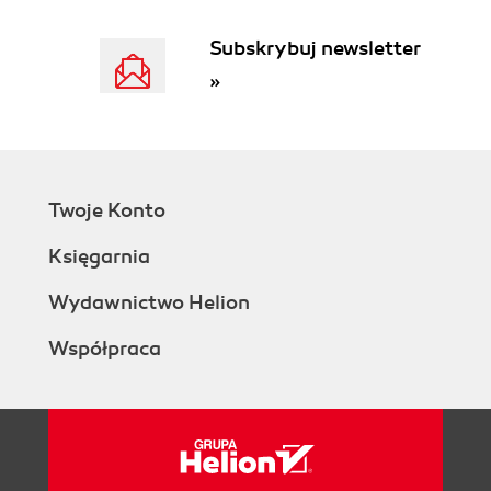
Subskrybuj newsletter
»
Twoje Konto
Księgarnia
Wydawnictwo Helion
Współpraca