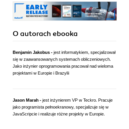
O autorach
ebooka
Benjamin Jakobus -
jest informatykiem, specjalizował
się w zaawansowanych systemach obliczeniowych.
Jako inżynier oprogramowania pracował nad wieloma
projektami w Europie i Brazylii
Jason Marah -
jest inżynierem VP w Teckro. Pracuje
jako programista pełnoekranowy, specjalizuje się w
JavaScripcie i realizuje różne projekty w Europie.