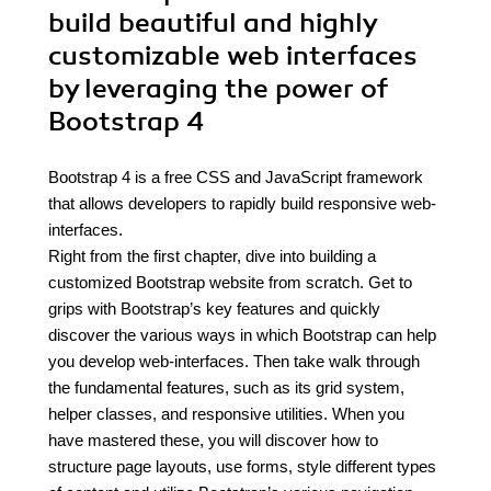
build beautiful and highly
customizable web interfaces
by leveraging the power of
Bootstrap 4
Bootstrap 4 is a free CSS and JavaScript framework
that allows developers to rapidly build responsive web-
interfaces.
Right from the first chapter, dive into building a
customized Bootstrap website from scratch. Get to
grips with Bootstrap’s key features and quickly
discover the various ways in which Bootstrap can help
you develop web-interfaces. Then take walk through
the fundamental features, such as its grid system,
helper classes, and responsive utilities. When you
have mastered these, you will discover how to
structure page layouts, use forms, style different types