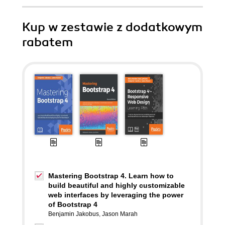
Kup w zestawie z dodatkowym
rabatem
Mastering Bootstrap 4. Learn how to
build beautiful and highly customizable
web interfaces by leveraging the power
of Bootstrap 4
Benjamin Jakobus
,
Jason Marah