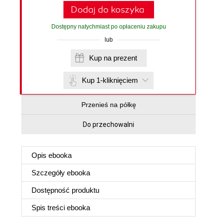
Dodaj do koszyka
Dostępny natychmiast po opłaceniu zakupu
lub
Kup na prezent
Kup 1-kliknięciem
Przenieś na półkę
Do przechowalni
Opis
ebooka
Szczegóły
ebooka
Dostępność produktu
Spis treści
ebooka