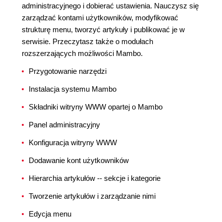
administracyjnego i dobierać ustawienia. Nauczysz się
zarządzać kontami użytkowników, modyfikować
strukturę menu, tworzyć artykuły i publikować je w
serwisie. Przeczytasz także o modułach
rozszerzających możliwości Mambo.
Przygotowanie narzędzi
Instalacja systemu Mambo
Składniki witryny WWW opartej o Mambo
Panel administracyjny
Konfiguracja witryny WWW
Dodawanie kont użytkowników
Hierarchia artykułów -- sekcje i kategorie
Tworzenie artykułów i zarządzanie nimi
Edycja menu