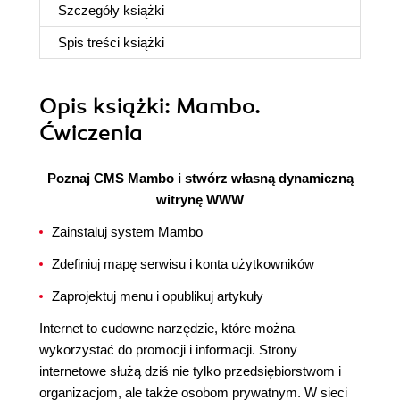
Szczegóły
książki
Spis treści
książki
Opis
książki
: Mambo.
Ćwiczenia
Poznaj CMS Mambo i stwórz własną dynamiczną
witrynę WWW
Zainstaluj system Mambo
Zdefiniuj mapę serwisu i konta użytkowników
Zaprojektuj menu i opublikuj artykuły
Internet to cudowne narzędzie, które można
wykorzystać do promocji i informacji. Strony
internetowe służą dziś nie tylko przedsiębiorstwom i
organizacjom, ale także osobom prywatnym. W sieci