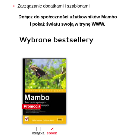
Zarządzanie dodatkami i szablonami
Dołącz do społeczności użytkowników Mambo
i pokaż światu swoją witrynę WWW.
Wybrane bestsellery
Promocja
książka
ebook