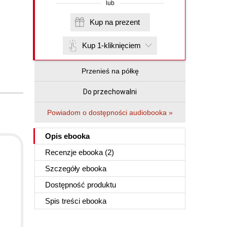
lub
Kup na prezent
Kup 1-kliknięciem
Przenieś na półkę
Do przechowalni
Powiadom o dostępności audiobooka »
Opis
ebooka
Recenzje
ebooka
(2)
Szczegóły
ebooka
Dostępność produktu
Spis treści
ebooka