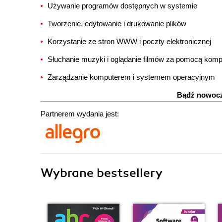
Używanie programów dostępnych w systemie
Tworzenie, edytowanie i drukowanie plików
Korzystanie ze stron WWW i poczty elektronicznej
Słuchanie muzyki i oglądanie filmów za pomocą komp
Zarządzanie komputerem i systemem operacyjnym
Bądź nowocz
Partnerem wydania jest:
Wybrane bestsellery