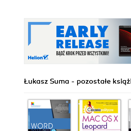
Łukasz Suma - pozostałe książ