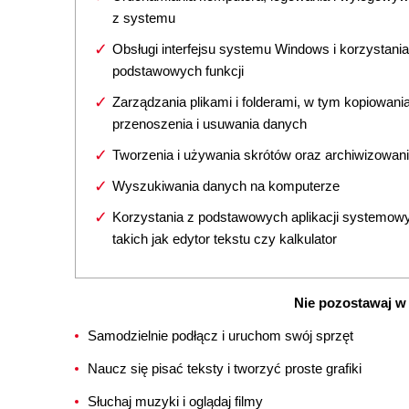
z systemu
Obsługi interfejsu systemu Windows i korzystania
podstawowych funkcji
Zarządzania plikami i folderami, w tym kopiowania
przenoszenia i usuwania danych
Tworzenia i używania skrótów oraz archiwizowani
Wyszukiwania danych na komputerze
Korzystania z podstawowych aplikacji systemow
takich jak edytor tekstu czy kalkulator
Nie pozostawaj w 
Samodzielnie podłącz i uruchom swój sprzęt
Naucz się pisać teksty i tworzyć proste grafiki
Słuchaj muzyki i oglądaj filmy