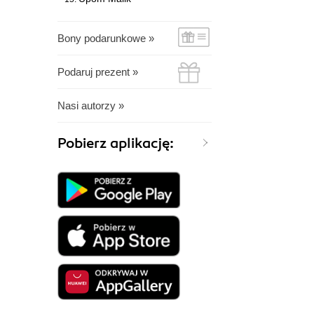
Bony podarunkowe »
Podaruj prezent »
Nasi autorzy »
Pobierz aplikację: