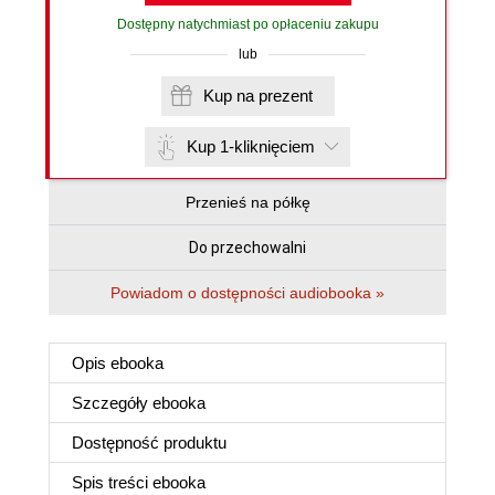
Dostępny natychmiast po opłaceniu zakupu
lub
Kup na prezent
Kup 1-kliknięciem
Przenieś na półkę
Do przechowalni
Powiadom o dostępności audiobooka »
Opis
ebooka
Szczegóły
ebooka
Dostępność produktu
Spis treści
ebooka