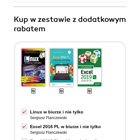
Kup w zestawie z dodatkowym
rabatem
Linux w biurze i nie tylko
Sergiusz Flanczewski
Excel 2016 PL w biurze i nie tylko
Sergiusz Flanczewski