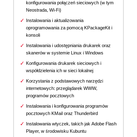
konfigurowania połączeń sieciowych (w tym
Neostrada, Wi-Fi)
Instalowania i aktualizowania
oprogramowania za pomocą KPackageKit i
konsoli
Instalowania i udostępniania drukarek oraz
skanerów w systemie Linux i Windows
Konfigurowania drukarek sieciowych i
współdzielenia ich w sieci lokalnej
Korzystania z podstawowych narzędzi
internetowych: przeglądarek WWW,
programów pocztowych
Instalowania i konfigurowania programów
pocztowych KMail oraz Thunderbird
Instalowania wtyczek, takich jak Adobe Flash
Player, w środowisku Kubuntu