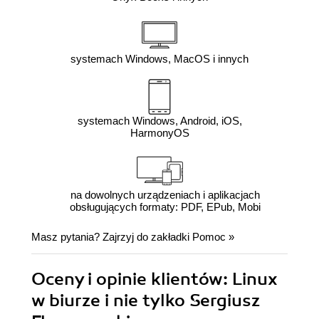
systemach Windows, MacOS i innych
systemach Windows, Android, iOS,
HarmonyOS
na dowolnych urządzeniach i aplikacjach
obsługujących formaty: PDF, EPub, Mobi
Masz pytania? Zajrzyj do zakładki
Pomoc
»
Oceny i opinie klientów: Linux
w biurze i nie tylko Sergiusz