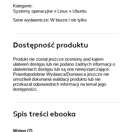
Kategorie:
Systemy operacyjne
»
Linux
»
Ubuntu
Serie wydawnicze:
W biurze i nie tylko
Dostępność produktu
Produkt nie został jeszcze oceniony pod kątem
ułatwień dostępu lub nie podano żadnych informacji o
ułatwieniach dostępu lub są one niewystarczające.
Prawdopodobnie Wydawca/Dostawca jeszcze nie
umożliwił dokonania walidacji produktu lub nie
przekazał odpowiednich informacji na temat jego
dostępności.
Spis treści
ebooka
Wstęp (7)