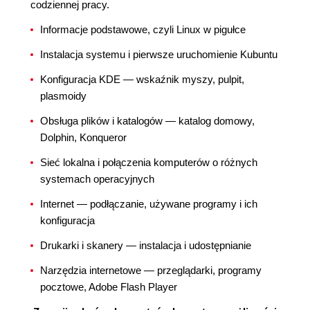
codziennej pracy.
Informacje podstawowe, czyli Linux w pigułce
Instalacja systemu i pierwsze uruchomienie Kubuntu
Konfiguracja KDE — wskaźnik myszy, pulpit,
plasmoidy
Obsługa plików i katalogów — katalog domowy,
Dolphin, Konqueror
Sieć lokalna i połączenia komputerów o różnych
systemach operacyjnych
Internet — podłączanie, używane programy i ich
konfiguracja
Drukarki i skanery — instalacja i udostępnianie
Narzędzia internetowe — przeglądarki, programy
pocztowe, Adobe Flash Player