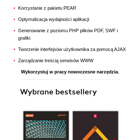
Korzystanie z pakietu PEAR
Optymalizacja wydajności aplikacji
Generowanie z poziomu PHP plików PDF, SWF i
grafiki
Tworzenie interfejsów użytkownika za pomocą AJAX
Zarządzanie treścią serwisów WWW
Wykorzystuj w pracy nowoczesne narzędzia.
Wybrane bestsellery