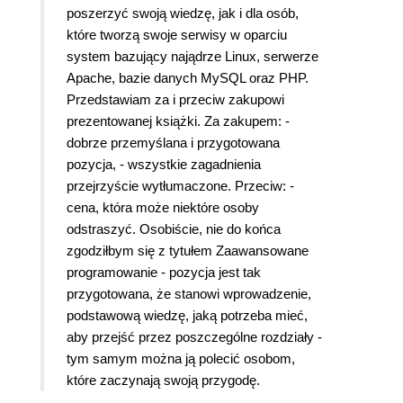
poszerzyć swoją wiedzę, jak i dla osób,
które tworzą swoje serwisy w oparciu
system bazujący najądrze Linux, serwerze
Apache, bazie danych MySQL oraz PHP.
Przedstawiam za i przeciw zakupowi
prezentowanej książki. Za zakupem: -
dobrze przemyślana i przygotowana
pozycja, - wszystkie zagadnienia
przejrzyście wytłumaczone. Przeciw: -
cena, która może niektóre osoby
odstraszyć. Osobiście, nie do końca
zgodziłbym się z tytułem Zaawansowane
programowanie - pozycja jest tak
przygotowana, że stanowi wprowadzenie,
podstawową wiedzę, jaką potrzeba mieć,
aby przejść przez poszczególne rozdziały -
tym samym można ją polecić osobom,
które zaczynają swoją przygodę.