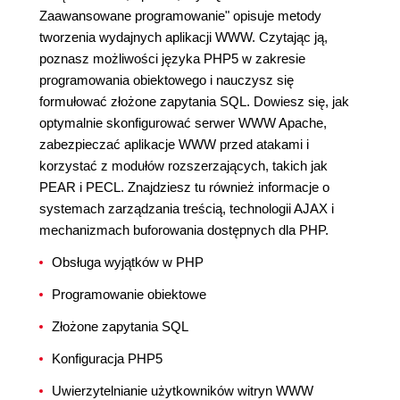
Zaawansowane programowanie" opisuje metody
tworzenia wydajnych aplikacji WWW. Czytając ją,
poznasz możliwości języka PHP5 w zakresie
programowania obiektowego i nauczysz się
formułować złożone zapytania SQL. Dowiesz się, jak
optymalnie skonfigurować serwer WWW Apache,
zabezpieczać aplikacje WWW przed atakami i
korzystać z modułów rozszerzających, takich jak
PEAR i PECL. Znajdziesz tu również informacje o
systemach zarządzania treścią, technologii AJAX i
mechanizmach buforowania dostępnych dla PHP.
Obsługa wyjątków w PHP
Programowanie obiektowe
Złożone zapytania SQL
Konfiguracja PHP5
Uwierzytelnianie użytkowników witryn WWW