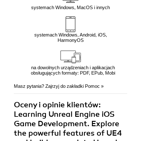
systemach Windows, MacOS i innych
systemach Windows, Android, iOS,
HarmonyOS
na dowolnych urządzeniach i aplikacjach
obsługujących formaty: PDF, EPub, Mobi
Masz pytania? Zajrzyj do zakładki
Pomoc
»
Oceny i opinie klientów:
Learning Unreal Engine iOS
Game Development. Explore
the powerful features of UE4