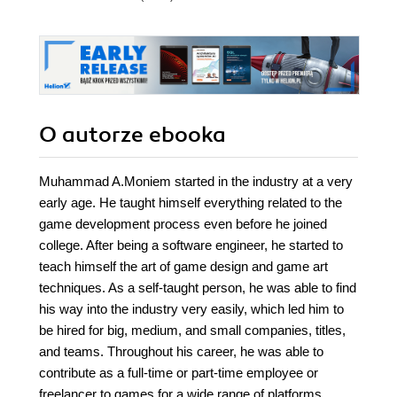
O autorze
ebooka
Muhammad A.Moniem started in the industry at a very
early age. He taught himself everything related to the
game development process even before he joined
college. After being a software engineer, he started to
teach himself the art of game design and game art
techniques. As a self-taught person, he was able to find
his way into the industry very easily, which led him to
be hired for big, medium, and small companies, titles,
and teams. Throughout his career, he was able to
contribute as a full-time or part-time employee or
freelancer to games for a wide range of platforms,