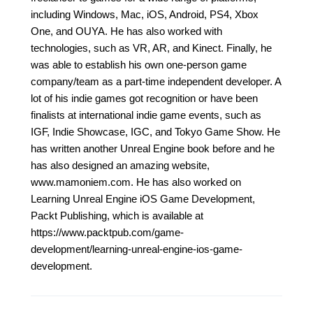
including Windows, Mac, iOS, Android, PS4, Xbox
One, and OUYA. He has also worked with
technologies, such as VR, AR, and Kinect. Finally, he
was able to establish his own one-person game
company/team as a part-time independent developer. A
lot of his indie games got recognition or have been
finalists at international indie game events, such as
IGF, Indie Showcase, IGC, and Tokyo Game Show. He
has written another Unreal Engine book before and he
has also designed an amazing website,
www.mamoniem.com. He has also worked on
Learning Unreal Engine iOS Game Development,
Packt Publishing, which is available at
https://www.packtpub.com/game-
development/learning-unreal-engine-ios-game-
development.