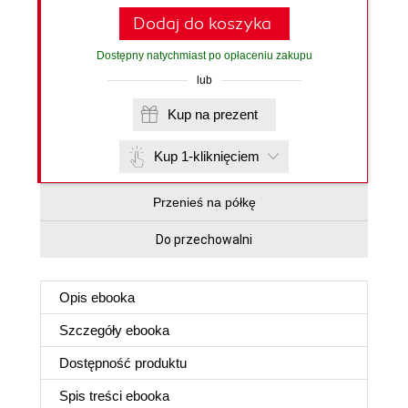
Dodaj do koszyka
Dostępny natychmiast po opłaceniu zakupu
lub
Kup na prezent
Kup 1-kliknięciem
Przenieś na półkę
Do przechowalni
Opis
ebooka
Szczegóły
ebooka
Dostępność produktu
Spis treści
ebooka