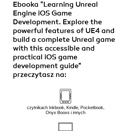
Ebooka
"Learning Unreal
Engine iOS Game
Development. Explore the
powerful features of UE4 and
build a complete Unreal game
with this accessible and
practical iOS game
development guide"
przeczytasz na:
czytnikach Inkbook, Kindle, Pocketbook,
Onyx Booxs i innych