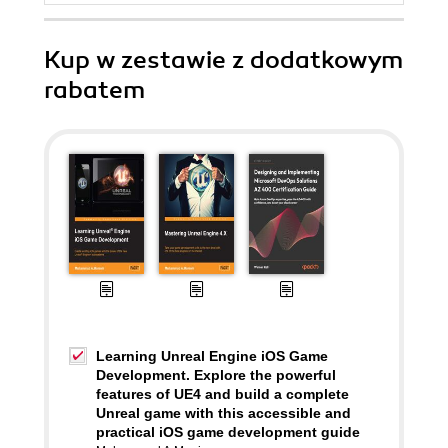
Kup w zestawie z dodatkowym
rabatem
Learning Unreal Engine iOS Game
Development. Explore the powerful
features of UE4 and build a complete
Unreal game with this accessible and
practical iOS game development guide