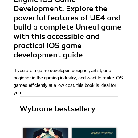
Development. Explore the
powerful features of UE4 and
build a complete Unreal game
with this accessible and
practical iOS game
development guide
If you are a game developer, designer, artist, or a
beginner in the gaming industry, and want to make iOS
games efficiently at a low cost, this book is ideal for
you.
Wybrane bestsellery