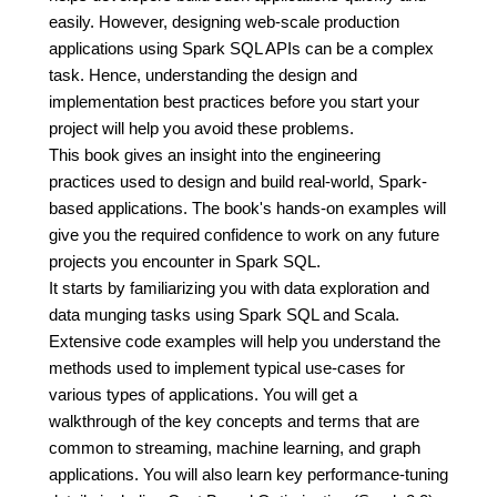
easily. However, designing web-scale production
applications using Spark SQL APIs can be a complex
task. Hence, understanding the design and
implementation best practices before you start your
project will help you avoid these problems.
This book gives an insight into the engineering
practices used to design and build real-world, Spark-
based applications. The book's hands-on examples will
give you the required confidence to work on any future
projects you encounter in Spark SQL.
It starts by familiarizing you with data exploration and
data munging tasks using Spark SQL and Scala.
Extensive code examples will help you understand the
methods used to implement typical use-cases for
various types of applications. You will get a
walkthrough of the key concepts and terms that are
common to streaming, machine learning, and graph
applications. You will also learn key performance-tuning