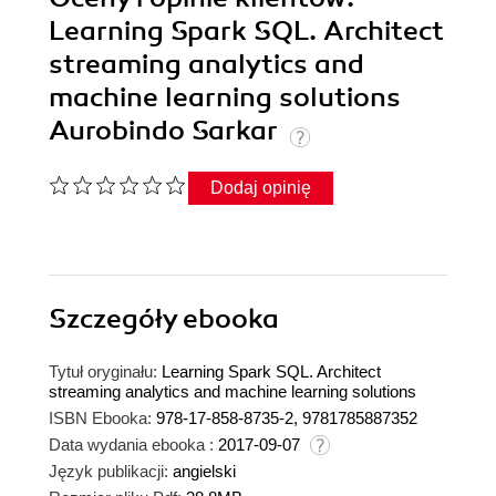
Learning Spark SQL. Architect
streaming analytics and
machine learning solutions
Aurobindo Sarkar
Dodaj opinię
Szczegóły
ebooka
Tytuł oryginału:
Learning Spark SQL. Architect
streaming analytics and machine learning solutions
ISBN Ebooka:
978-17-858-8735-2, 9781785887352
Data wydania ebooka :
2017-09-07
Język publikacji:
angielski