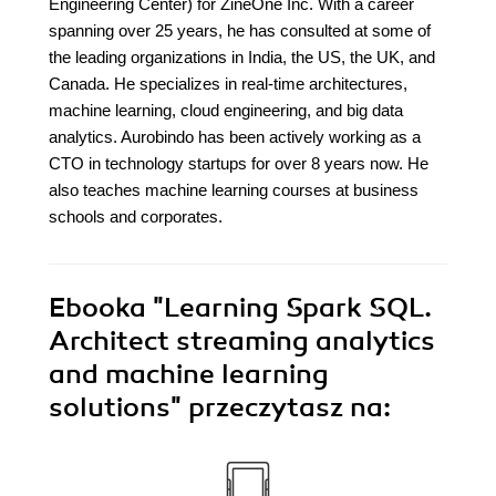
Engineering Center) for ZineOne Inc. With a career
spanning over 25 years, he has consulted at some of
the leading organizations in India, the US, the UK, and
Canada. He specializes in real-time architectures,
machine learning, cloud engineering, and big data
analytics. Aurobindo has been actively working as a
CTO in technology startups for over 8 years now. He
also teaches machine learning courses at business
schools and corporates.
Ebooka
"Learning Spark SQL.
Architect streaming analytics
and machine learning
solutions"
przeczytasz na: