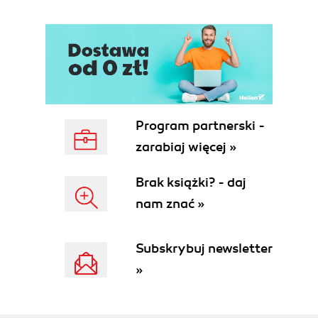
Program partnerski -
zarabiaj więcej »
Brak książki? - daj
nam znać »
Subskrybuj newsletter
»