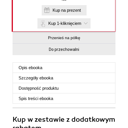
Kup na prezent
Kup 1-kliknięciem
Przenieś na półkę
Do przechowalni
Opis
ebooka
Szczegóły
ebooka
Dostępność produktu
Spis treści
ebooka
Kup w zestawie z dodatkowym