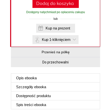
Dodaj do koszyka
Dostępny natychmiast po opłaceniu zakupu
lub
Kup na prezent
Kup 1-kliknięciem
Przenieś na półkę
Do przechowalni
Opis
ebooka
Szczegóły
ebooka
Dostępność produktu
Spis treści
ebooka