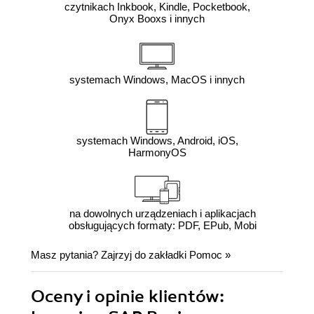
czytnikach Inkbook, Kindle, Pocketbook,
Onyx Booxs i innych
systemach Windows, MacOS i innych
systemach Windows, Android, iOS,
HarmonyOS
na dowolnych urządzeniach i aplikacjach
obsługujących formaty: PDF, EPub, Mobi
Masz pytania? Zajrzyj do zakładki
Pomoc
»
Oceny i opinie klientów: