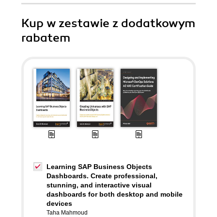
Kup w zestawie z dodatkowym
rabatem
Learning SAP Business Objects
Dashboards. Create professional,
stunning, and interactive visual
dashboards for both desktop and mobile
devices
Taha Mahmoud