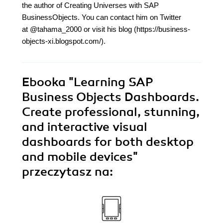
the author of Creating Universes with SAP
BusinessObjects. You can contact him on Twitter
at @tahama_2000 or visit his blog (https://business-
objects-xi.blogspot.com/).
Ebooka
"Learning SAP
Business Objects Dashboards.
Create professional, stunning,
and interactive visual
dashboards for both desktop
and mobile devices"
przeczytasz na: