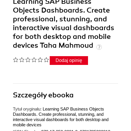
Learning SAP Business
Objects Dashboards. Create
professional, stunning, and
interactive visual dashboards
for both desktop and mobile
devices Taha Mahmoud
Dodaj opinię
Szczegóły
ebooka
Tytuł oryginału:
Learning SAP Business Objects
Dashboards. Create professional, stunning, and
interactive visual dashboards for both desktop and
mobile devices