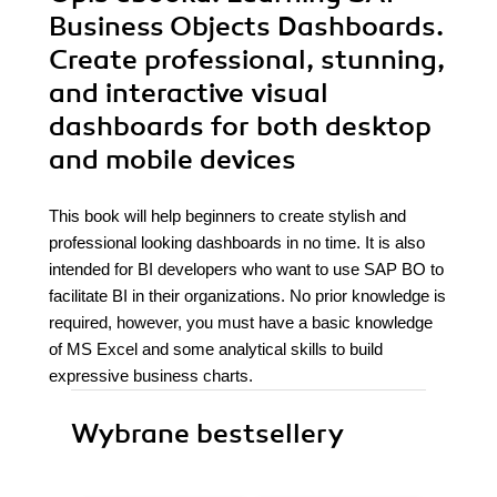
Business Objects Dashboards.
Create professional, stunning,
and interactive visual
dashboards for both desktop
and mobile devices
This book will help beginners to create stylish and
professional looking dashboards in no time. It is also
intended for BI developers who want to use SAP BO to
facilitate BI in their organizations. No prior knowledge is
required, however, you must have a basic knowledge
of MS Excel and some analytical skills to build
expressive business charts.
Wybrane bestsellery