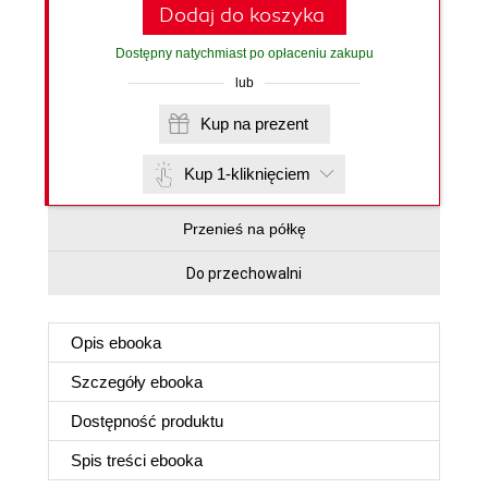
Dodaj do koszyka
Dostępny natychmiast po opłaceniu zakupu
lub
Kup na prezent
Kup 1-kliknięciem
Przenieś na półkę
Do przechowalni
Opis
ebooka
Szczegóły
ebooka
Dostępność produktu
Spis treści
ebooka