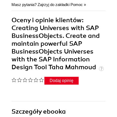
Masz pytania? Zajrzyj do zakładki
Pomoc
»
Oceny i opinie klientów:
Creating Universes with SAP
BusinessObjects. Create and
maintain powerful SAP
BusinessObjects Universes
with the SAP Information
Design Tool Taha Mahmoud
Dodaj opinię
Szczegóły
ebooka