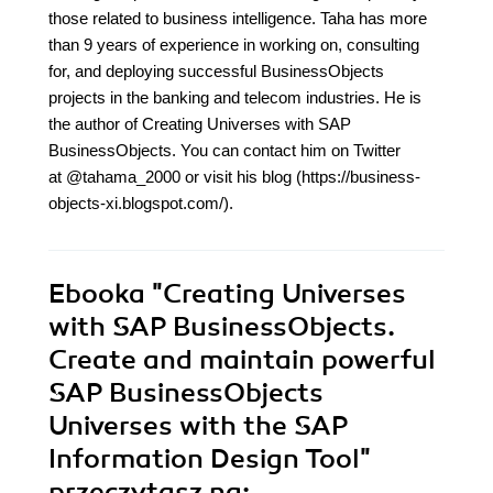
those related to business intelligence. Taha has more
than 9 years of experience in working on, consulting
for, and deploying successful BusinessObjects
projects in the banking and telecom industries. He is
the author of Creating Universes with SAP
BusinessObjects. You can contact him on Twitter
at @tahama_2000 or visit his blog (https://business-
objects-xi.blogspot.com/).
Ebooka
"Creating Universes
with SAP BusinessObjects.
Create and maintain powerful
SAP BusinessObjects
Universes with the SAP
Information Design Tool"
przeczytasz na: