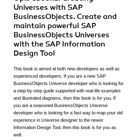
Universes with SAP
BusinessObjects. Create and
maintain powerful SAP
BusinessObjects Universes
with the SAP Information
Design Tool
This book is aimed at both new developers as well as
experienced developers. If you are a new SAP
BusinessObjects Universe developer who is looking for
a step-by-step guide supported with real-life examples
and illustrated diagrams, then this book is for you. If
you are a seasoned BusinessObjects Universe
developer who is looking for a fast way to map your old
experience in Universe designer to the newer
Information Design Tool, then this book is for you as
well.