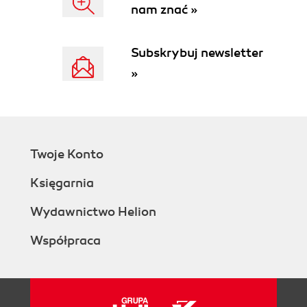
nam znać »
Subskrybuj newsletter
»
Twoje Konto
Księgarnia
Wydawnictwo Helion
Współpraca