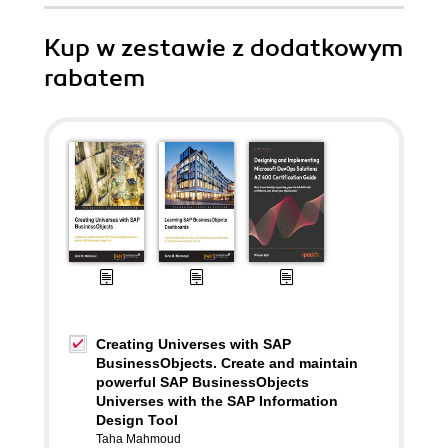
Kup w zestawie z dodatkowym
rabatem
Creating Universes with SAP
BusinessObjects. Create and maintain
powerful SAP BusinessObjects
Universes with the SAP Information
Design Tool
Taha Mahmoud