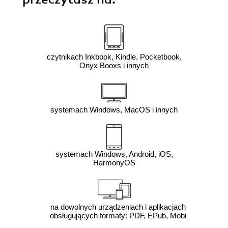
czytnikach Inkbook, Kindle, Pocketbook,
Onyx Booxs i innych
systemach Windows, MacOS i innych
systemach Windows, Android, iOS,
HarmonyOS
na dowolnych urządzeniach i aplikacjach
obsługujących formaty: PDF, EPub, Mobi