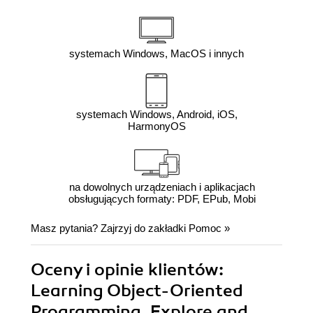
systemach Windows, MacOS i innych
systemach Windows, Android, iOS,
HarmonyOS
na dowolnych urządzeniach i aplikacjach
obsługujących formaty: PDF, EPub, Mobi
Masz pytania? Zajrzyj do zakładki
Pomoc
»
Oceny i opinie klientów:
Learning Object-Oriented
Programming. Explore and