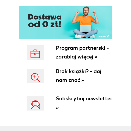
Program partnerski -
zarabiaj więcej »
Brak książki? - daj
nam znać »
Subskrybuj newsletter
»