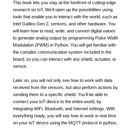
This book lets you stay at the forefront of cutting-edge
research on IoT. We'll open up the possibilities using
tools that enable you to interact with the world, such as
Intel Galileo Gen 2, sensors, and other hardware. You
will learn how to read, write, and convert digital values
to generate analog output by programming Pulse Width
Modulation (PWM) in Python. You will get familiar with
the complex communication system included in the
board, so you can interact with any shield, actuator, or
sensor.
Later on, you will not only see how to work with data
received from the sensors, but also perform actions by
sending them to a specific shield. You'll be able to
connect your IoT device to the entire world, by
integrating WiFi, Bluetooth, and Internet settings. With
everything ready, you will see how to work in real time
on your IoT device using the MQTT protocol in python.