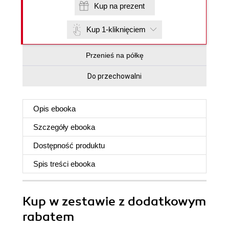
Kup na prezent
Kup 1-kliknięciem
Przenieś na półkę
Do przechowalni
Opis
ebooka
Szczegóły
ebooka
Dostępność produktu
Spis treści
ebooka
Kup w zestawie z dodatkowym
rabatem