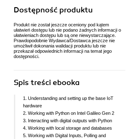
Dostępność produktu
Produkt nie został jeszcze oceniony pod kątem
ułatwień dostępu lub nie podano żadnych informacji o
ułatwieniach dostępu lub są one niewystarczające.
Prawdopodobnie Wydawca/Dostawca jeszcze nie
umożliwił dokonania walidacji produktu lub nie
przekazał odpowiednich informacji na temat jego
dostępności.
Spis treści
ebooka
1. Understanding and setting up the base IoT
hardware
2. Working with Python on Intel Galileo Gen 2
3. Interacting with digital outputs with Python
4. Working with local storage and databases
5. Working with Digital Inputs, Polling and