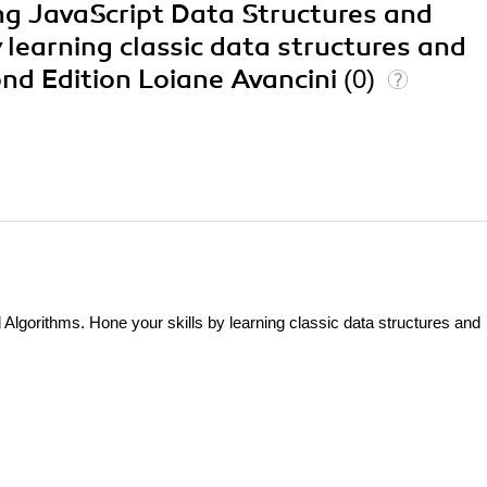
ing JavaScript Data Structures and
 learning classic data structures and
ond Edition Loiane Avancini
(0)
Algorithms. Hone your skills by learning classic data structures and