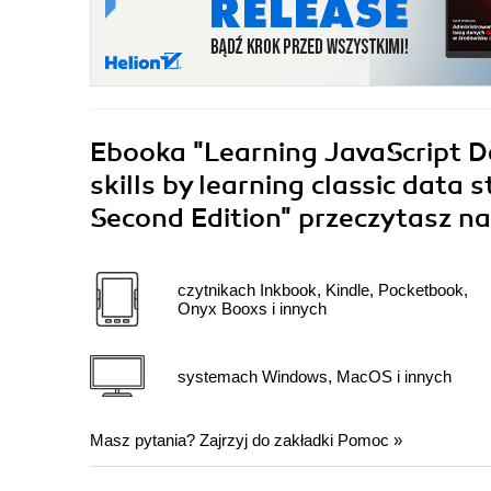
Ebooka
"Learning JavaScript D
skills by learning classic data 
Second Edition"
przeczytasz na
czytnikach Inkbook, Kindle, Pocketbook,
Onyx Booxs i innych
systemach Windows, MacOS i innych
Masz pytania? Zajrzyj do zakładki
Pomoc
»