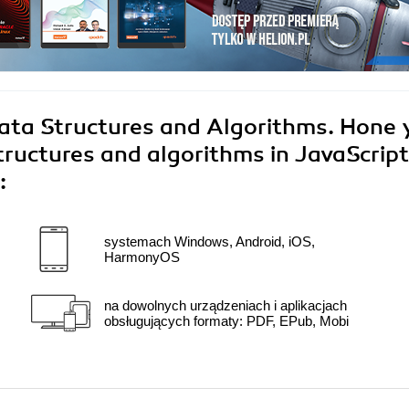
ata Structures and Algorithms. Hone 
structures and algorithms in JavaScript
:
systemach Windows, Android, iOS,
HarmonyOS
na dowolnych urządzeniach i aplikacjach
obsługujących formaty: PDF, EPub, Mobi