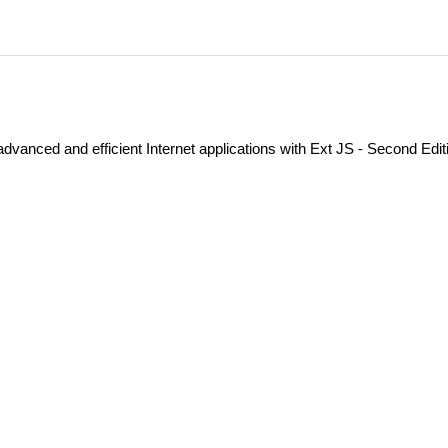
vanced and efficient Internet applications with Ext JS - Second Edit