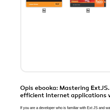
Opis
ebooka
: Mastering ExtJS
efficient Internet applications
If you are a developer who is familiar with Ext JS and wa