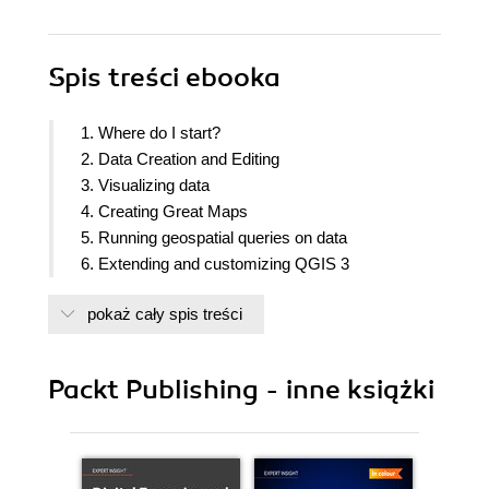
Spis treści
ebooka
1. Where do I start?
2. Data Creation and Editing
3. Visualizing data
4. Creating Great Maps
5. Running geospatial queries on data
6. Extending and customizing QGIS 3
pokaż cały spis treści
Packt Publishing - inne książki