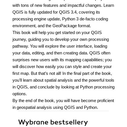
with tons of new features and impactful changes. Learn
QGIS is fully updated for QGIS 3.4, covering its
processing engine update, Python 3 de-facto coding
environment, and the GeoPackage format.
This book will help you get started on your QGIS
journey, guiding you to develop your own processing
pathway. You will explore the user interface, loading
your data, editing, and then creating data. QGIS often
surprises new users with its mapping capabilities; you
will discover how easily you can style and create your
first map. But that’s not all! In the final part of the book,
you’ll learn about spatial analysis and the powerful tools
in QGIS, and conclude by looking at Python processing
options.
By the end of the book, you will have become proficient
in geospatial analysis using QGIS and Python.
Wybrane bestsellery