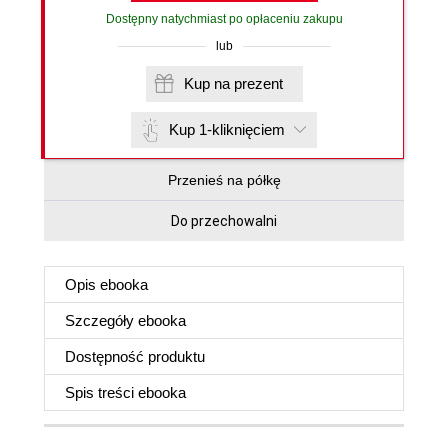
Dostępny natychmiast po opłaceniu zakupu
lub
Kup na prezent
Kup 1-kliknięciem
Przenieś na półkę
Do przechowalni
Opis
ebooka
Szczegóły
ebooka
Dostępność produktu
Spis treści
ebooka