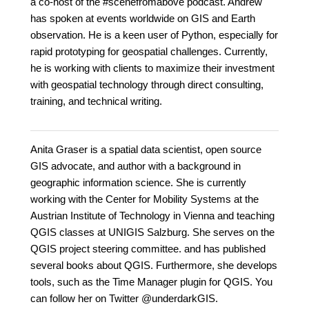
a co-host of the #scenefromabove podcast. Andrew
has spoken at events worldwide on GIS and Earth
observation. He is a keen user of Python, especially for
rapid prototyping for geospatial challenges. Currently,
he is working with clients to maximize their investment
with geospatial technology through direct consulting,
training, and technical writing.
Anita Graser is a spatial data scientist, open source
GIS advocate, and author with a background in
geographic information science. She is currently
working with the Center for Mobility Systems at the
Austrian Institute of Technology in Vienna and teaching
QGIS classes at UNIGIS Salzburg. She serves on the
QGIS project steering committee. and has published
several books about QGIS. Furthermore, she develops
tools, such as the Time Manager plugin for QGIS. You
can follow her on Twitter @underdarkGIS.