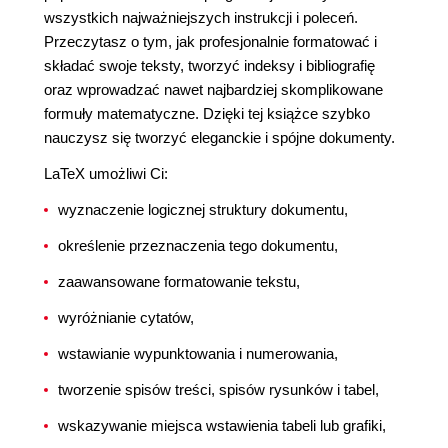
wszystkich najważniejszych instrukcji i poleceń.
Przeczytasz o tym, jak profesjonalnie formatować i
składać swoje teksty, tworzyć indeksy i bibliografię
oraz wprowadzać nawet najbardziej skomplikowane
formuły matematyczne. Dzięki tej książce szybko
nauczysz się tworzyć eleganckie i spójne dokumenty.
LaTeX umożliwi Ci:
wyznaczenie logicznej struktury dokumentu,
określenie przeznaczenia tego dokumentu,
zaawansowane formatowanie tekstu,
wyróżnianie cytatów,
wstawianie wypunktowania i numerowania,
tworzenie spisów treści, spisów rysunków i tabel,
wskazywanie miejsca wstawienia tabeli lub grafiki,