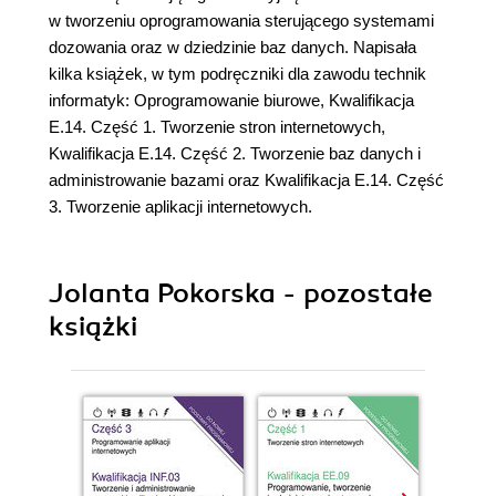
w tworzeniu oprogramowania sterującego systemami
dozowania oraz w dziedzinie baz danych. Napisała
kilka książek, w tym podręczniki dla zawodu technik
informatyk: Oprogramowanie biurowe, Kwalifikacja
E.14. Część 1. Tworzenie stron internetowych,
Kwalifikacja E.14. Część 2. Tworzenie baz danych i
administrowanie bazami oraz Kwalifikacja E.14. Część
3. Tworzenie aplikacji internetowych.
Jolanta Pokorska - pozostałe
książki