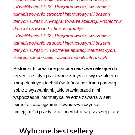
-
Kwalifikacja EE.09. Programowanie, tworzenie i
administrowanie stronami internetowymi i bazami
danych. Część 2. Programowanie aplikacji. Podręcznik
do nauki zawodu technik informatyk
-
Kwalifikacja EE.09. Programowanie, tworzenie i
administrowanie stronami internetowymi i bazami
danych. Część 4. Tworzenie aplikacji internetowych.
Podręcznik do nauki zawodu technik informatyk
Podręczniki oraz inne pomoce naukowe należące do
tej serii zostały opracowane z myślą o wykształceniu
kompetentnych techników, którzy bez trudu poradzą
sobie z wyzwaniami, jakie stawia przed nimi
współczesna informatyka. Wiedza zawarta w serii
pomoże zdać egzamin zawodowy i uzyskać
umiejętności praktyczne, przydatne w przyszłej pracy.
Wybrane bestsellery