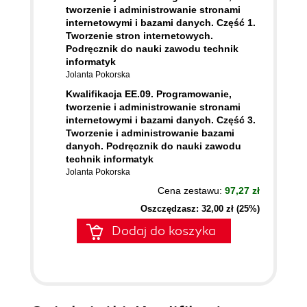
tworzenie i administrowanie stronami
internetowymi i bazami danych. Część 1.
Tworzenie stron internetowych.
Podręcznik do nauki zawodu technik
informatyk
Jolanta Pokorska
Kwalifikacja EE.09. Programowanie,
tworzenie i administrowanie stronami
internetowymi i bazami danych. Część 3.
Tworzenie i administrowanie bazami
danych. Podręcznik do nauki zawodu
technik informatyk
Jolanta Pokorska
Cena zestawu:
97,27 zł
Oszczędzasz: 32,00 zł (25%)
Dodaj do koszyka