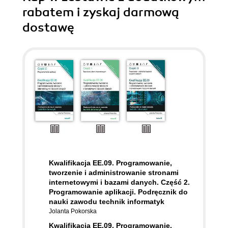
rabatem i zyskaj darmową
dostawę
Kwalifikacja EE.09. Programowanie,
tworzenie i administrowanie stronami
internetowymi i bazami danych. Część 2.
Programowanie aplikacji. Podręcznik do
nauki zawodu technik informatyk
Jolanta Pokorska
Kwalifikacja EE.09. Programowanie,