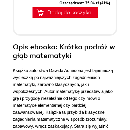
Oszczędzasz: 75,04 zł (41%)
Dodaj do koszyka
Opis
ebooka
: Krótka podróż w
głąb matematyki
Książka autorstwa Dawida Achesona jest tajemniczą
wycieczką po najważniejszych zagadnieniach
matematyki, zarówno klasycznych, jak i
współczesnych. Autor matematykę przedstawia jako
grę i przygodę niezależnie od tego czy mówi o
matematyce elementarnej czy bardziej
zaawansowanej. Książka ta przybliża klasyczne
zagadnienia matematyczne w sposób zrozumiały,
zabawowy, wręcz zaskakujący. Stara się wyjaśnić