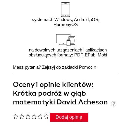
systemach Windows, Android, iOS,
HarmonyOS
na dowolnych urządzeniach i aplikacjach
obsługujących formaty: PDF, EPub, Mobi
Masz pytania? Zajrzyj do zakładki
Pomoc
»
Oceny i opinie klientów:
Krótka podróż w głąb
matematyki David Acheson
Dodaj opinię