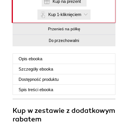
Kup na prezent
Kup 1-kliknięciem
Przenieś na półkę
Do przechowalni
Opis
ebooka
Szczegóły
ebooka
Dostępność produktu
Spis treści
ebooka
Kup w zestawie z dodatkowym
rabatem