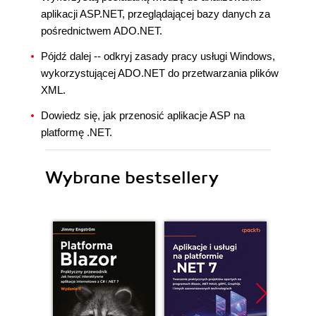
aplikacji ASP.NET, przeglądającej bazy danych za
pośrednictwem ADO.NET.
Pójdź dalej -- odkryj zasady pracy usługi Windows,
wykorzystującej ADO.NET do przetwarzania plików
XML.
Dowiedz się, jak przenosić aplikacje ASP na
platformę .NET.
Wybrane bestsellery