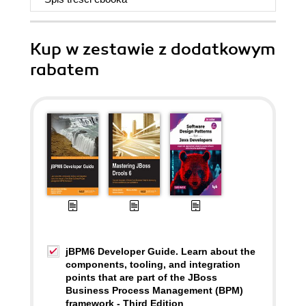
Kup w zestawie z dodatkowym
rabatem
jBPM6 Developer Guide. Learn about the
components, tooling, and integration
points that are part of the JBoss
Business Process Management (BPM)
framework - Third Edition