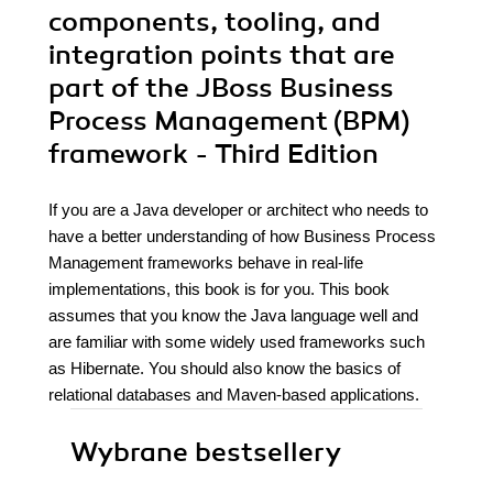
components, tooling, and
integration points that are
part of the JBoss Business
Process Management (BPM)
framework - Third Edition
If you are a Java developer or architect who needs to
have a better understanding of how Business Process
Management frameworks behave in real-life
implementations, this book is for you. This book
assumes that you know the Java language well and
are familiar with some widely used frameworks such
as Hibernate. You should also know the basics of
relational databases and Maven-based applications.
Wybrane bestsellery