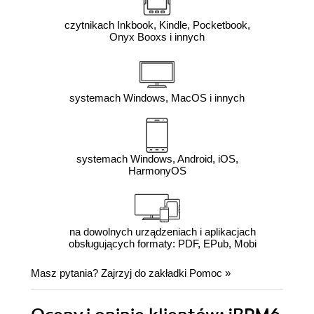
czytnikach Inkbook, Kindle, Pocketbook,
Onyx Booxs i innych
systemach Windows, MacOS i innych
systemach Windows, Android, iOS,
HarmonyOS
na dowolnych urządzeniach i aplikacjach
obsługujących formaty: PDF, EPub, Mobi
Masz pytania? Zajrzyj do zakładki
Pomoc
»