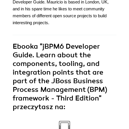
Developer Guide. Mauricio is based in London, UK,
and in his spare time he likes to meet community
members of different open source projects to build
interesting projects.
Ebooka
"jBPM6 Developer
Guide. Learn about the
components, tooling, and
integration points that are
part of the JBoss Business
Process Management (BPM)
framework - Third Edition"
przeczytasz na: