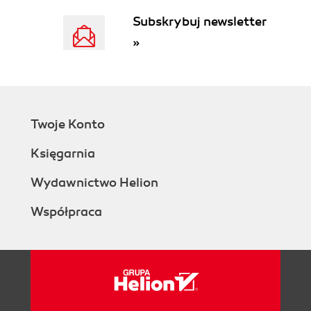
Subskrybuj newsletter
»
Twoje Konto
Księgarnia
Wydawnictwo Helion
Współpraca