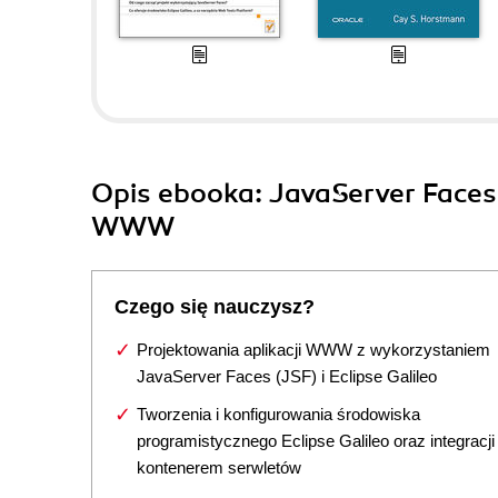
Opis
ebooka
: JavaServer Faces 
WWW
Czego się nauczysz?
Projektowania aplikacji WWW z wykorzystaniem
JavaServer Faces (JSF) i Eclipse Galileo
Tworzenia i konfigurowania środowiska
programistycznego Eclipse Galileo oraz integracji
kontenerem serwletów