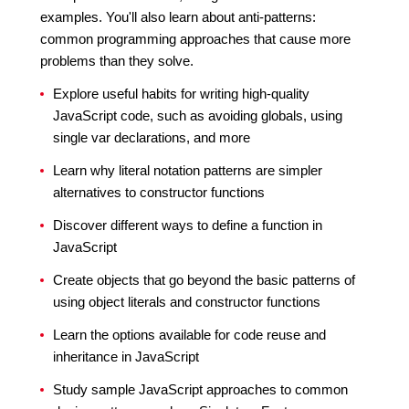
examples. You'll also learn about anti-patterns:
common programming approaches that cause more
problems than they solve.
Explore useful habits for writing high-quality
JavaScript code, such as avoiding globals, using
single var declarations, and more
Learn why literal notation patterns are simpler
alternatives to constructor functions
Discover different ways to define a function in
JavaScript
Create objects that go beyond the basic patterns of
using object literals and constructor functions
Learn the options available for code reuse and
inheritance in JavaScript
Study sample JavaScript approaches to common