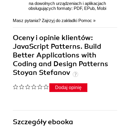
na dowolnych urządzeniach i aplikacjach
obsługujących formaty: PDF, EPub, Mobi
Masz pytania? Zajrzyj do zakładki
Pomoc
»
Oceny i opinie klientów:
JavaScript Patterns. Build
Better Applications with
Coding and Design Patterns
Stoyan Stefanov
Dodaj opinię
Szczegóły
ebooka