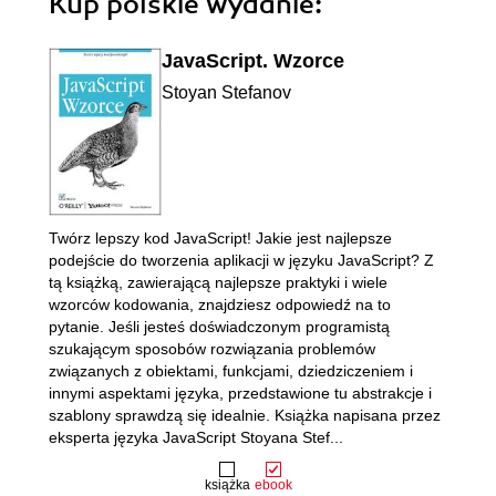
Kup polskie wydanie:
JavaScript. Wzorce
Stoyan Stefanov
Twórz lepszy kod JavaScript! Jakie jest najlepsze
podejście do tworzenia aplikacji w języku JavaScript? Z
tą książką, zawierającą najlepsze praktyki i wiele
wzorców kodowania, znajdziesz odpowiedź na to
pytanie. Jeśli jesteś doświadczonym programistą
szukającym sposobów rozwiązania problemów
związanych z obiektami, funkcjami, dziedziczeniem i
innymi aspektami języka, przedstawione tu abstrakcje i
szablony sprawdzą się idealnie. Książka napisana przez
eksperta języka JavaScript Stoyana Stef...
książka
ebook