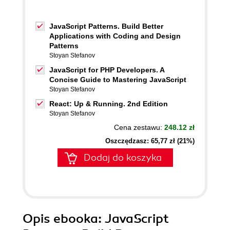
JavaScript Patterns. Build Better
Applications with Coding and Design
Patterns
Stoyan Stefanov
JavaScript for PHP Developers. A
Concise Guide to Mastering JavaScript
Stoyan Stefanov
React: Up & Running. 2nd Edition
Stoyan Stefanov
Cena zestawu:
248.12 zł
Oszczędzasz: 65,77 zł (21%)
Dodaj do koszyka
Opis
ebooka
: JavaScript