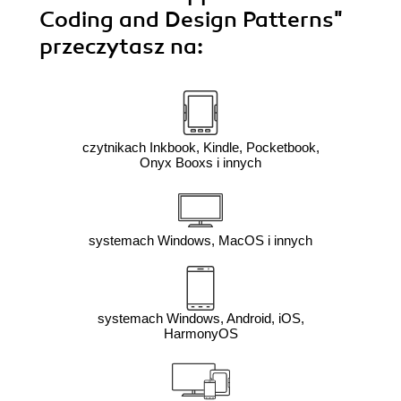
Coding and Design Patterns"
przeczytasz na:
czytnikach Inkbook, Kindle, Pocketbook,
Onyx Booxs i innych
systemach Windows, MacOS i innych
systemach Windows, Android, iOS,
HarmonyOS