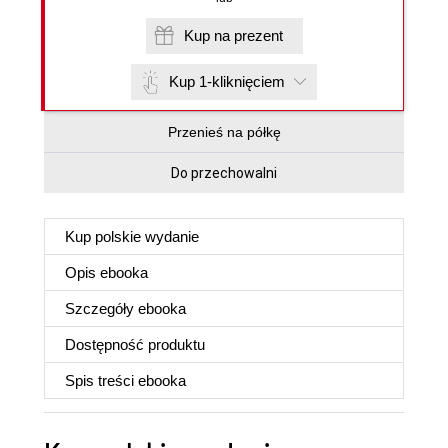
Kup na prezent
Kup 1-kliknięciem
Przenieś na półkę
Do przechowalni
Kup polskie wydanie
Opis
ebooka
Szczegóły
ebooka
Dostępność produktu
Spis treści
ebooka