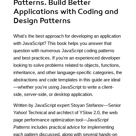
Patterns. Build Better
Applications with Coding and
Design Patterns
What's the best approach for developing an application
with JavaScript? This book helps you answer that
question with numerous JavaScript coding patterns
and best practices. If you're an experienced developer
looking to solve problems related to objects, functions,
inheritance, and other language-specific categories, the
abstractions and code templates in this guide are ideal
—whether you're using JavaScript to write a client-
side, server-side, or desktop application.
Written by JavaScript expert Stoyan Stefanov—Senior
Yahoo! Technical and architect of YSlow 2.0, the web
page performance optimization tool—
JavaScript
Patterns
includes practical advice for implementing
each pattern discussed, along with several hands-on