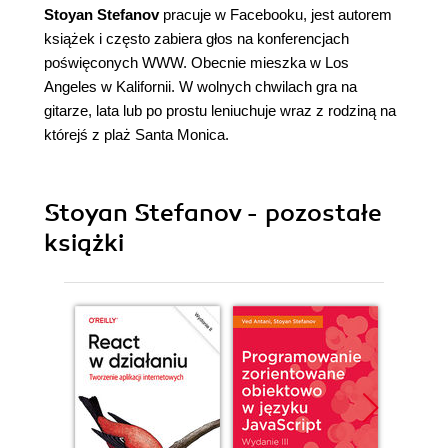
Stoyan Stefanov
pracuje w Facebooku, jest autorem
książek i często zabiera głos na konferencjach
poświęconych WWW. Obecnie mieszka w Los
Angeles w Kalifornii. W wolnych chwilach gra na
gitarze, lata lub po prostu leniuchuje wraz z rodziną na
którejś z plaż Santa Monica.
Stoyan Stefanov - pozostałe
książki